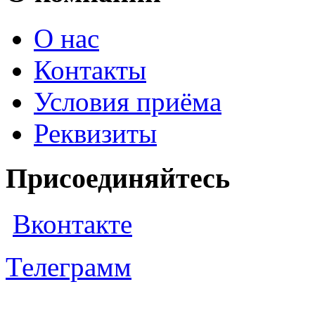
О нас
Контакты
Условия приёма
Реквизиты
Присоединяйтесь
Вконтакте
Телеграмм