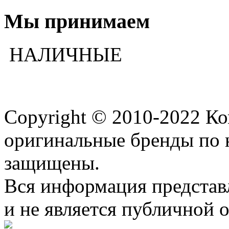
Мы принимаем
НАЛИЧНЫЕ
Copyright © 2010-2022 К
оригинальные бренды по 
защищены.
Вся информация представ
и не является публичной 