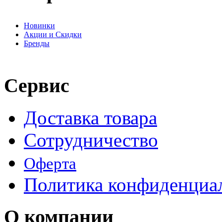
Новинки
Акции и Скидки
Бренды
Сервис
Доставка товара
Сотрудничество
Оферта
Политика конфиденциа
О компании