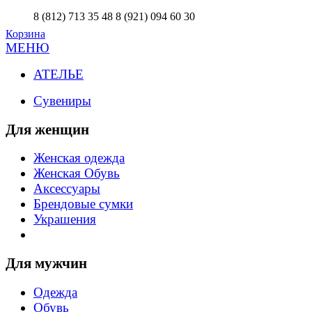
8 (812) 713 35 48
8 (921) 094 60 30
Корзина
МЕНЮ
АТЕЛЬЕ
Сувениры
Для женщин
Женская одежда
Женская Обувь
Аксессуары
Брендовые сумки
Украшения
Для мужчин
Одежда
Обувь