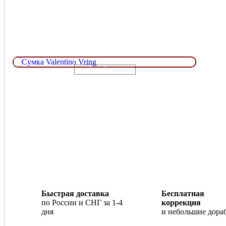
Loading...
Быстрая доставка
Бесплатная
по России и СНГ за 1-4
коррекция
дня
и небольшие дора