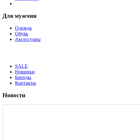
Для мужчин
Одежда
Обувь
Аксессуары
SALE
Новинки
Бренды
Контакты
Новости