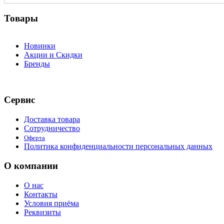
Товары
Новинки
Акции и Скидки
Бренды
Сервис
Доставка товара
Сотрудничество
Оферта
Политика конфиденциальности персональных данных
О компании
О нас
Контакты
Условия приёма
Реквизиты