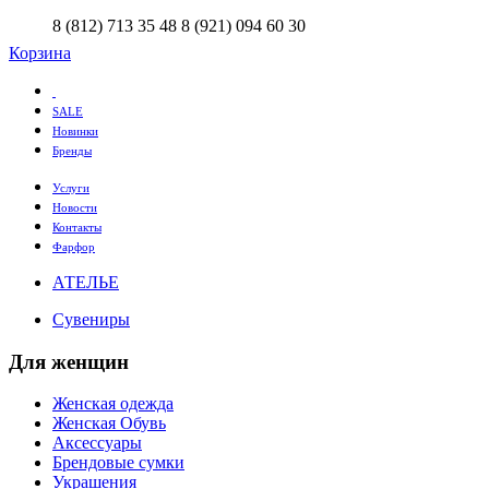
8 (812) 713 35 48
8 (921) 094 60 30
Корзина
SALE
Новинки
Бренды
Услуги
Новости
Контакты
Фарфор
АТЕЛЬЕ
Сувениры
Для женщин
Женская одежда
Женская Обувь
Аксессуары
Брендовые сумки
Украшения