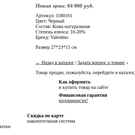
Новая цена: 84 000 руб.
Артикул: 1180161
Цвет: Черный
Состав: Кожа натуральная
Степень износа: 10-20%
Бренд: Valentino
Размер 27*23*15 см
← Назад в каталог
|
Задать вопрос о товаре
↓
Товар продан, пожалуйста, перейдите в каталог,
Как оформить
и купить товар на сайте
Финансовая гарантия
подлинности!
Скидка по карте
накопительная система
ботки