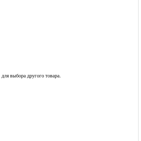
 для выбора другого товара.