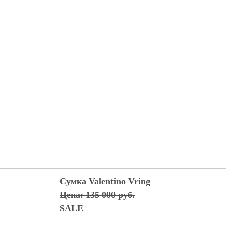
Сумка Valentino Vring
Цена: 135 000 руб.
SALE