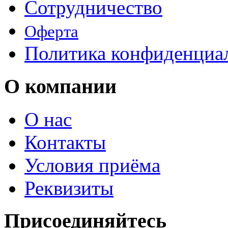
Сотрудничество
Оферта
Политика конфиденциа
О компании
О нас
Контакты
Условия приёма
Реквизиты
Присоединяйтесь