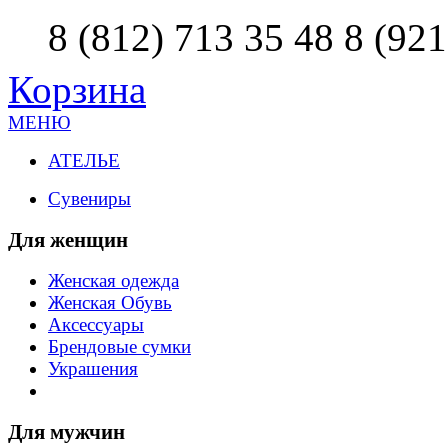
8 (812) 713 35 48
8 (921
Корзина
МЕНЮ
АТЕЛЬЕ
Сувениры
Для женщин
Женская одежда
Женская Обувь
Аксессуары
Брендовые сумки
Украшения
Для мужчин