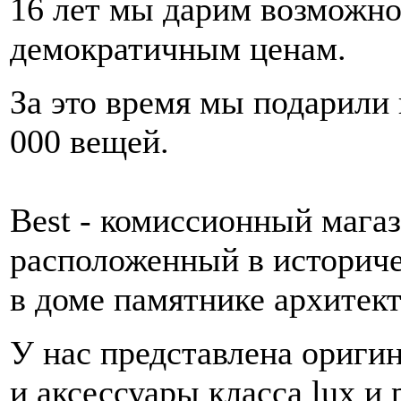
16 лет мы дарим возможно
демократичным ценам.
За это время мы подарили 
000 вещей.
Best - комиссионный магази
расположенный в историче
в доме памятнике архитек
У нас представлена оригин
и аксессуары класса lux и