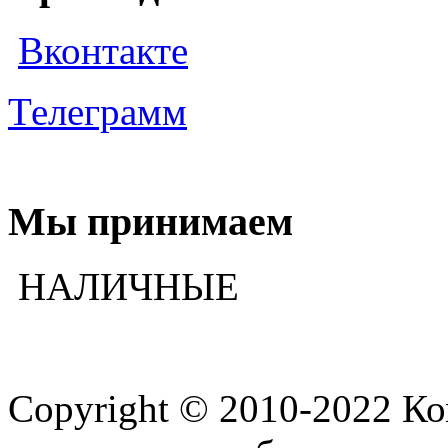
Вконтакте
Телеграмм
Мы принимаем
НАЛИЧНЫЕ
Copyright © 2010-2022 К