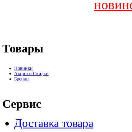
новин
Товары
Новинки
Акции и Скидки
Бренды
Сервис
Доставка товара