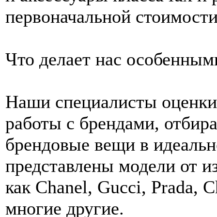
первоначальной стоимости
Что делает нас особенным
Наши специалисты оценк
работы с брендами, отбир
брендовые вещи в идеальн
представлены модели от и
как Chanel, Gucci, Prada, Ch
многие другие.