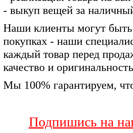
- выкуп вещей за наличны
Наши клиенты могут быть
покупках - наши специали
каждый товар перед прода
качество и оригинальность
Мы 100% гарантируем, что
Подпишись на наш