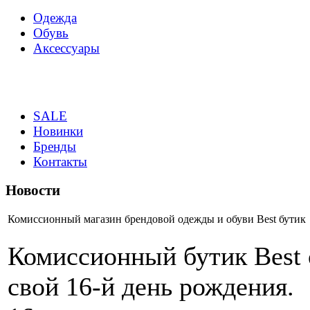
Одежда
Обувь
Аксессуары
SALE
Новинки
Бренды
Контакты
Новости
Комиссионный магазин брендовой одежды и обуви Best бутик
Комиссионный бутик Best 
свой 16-й день рождения.