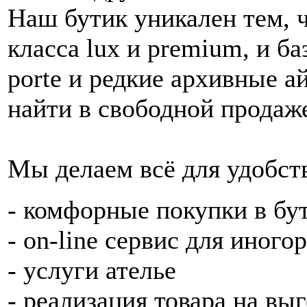
Наш бутик уникален тем, 
класса lux и premium, и б
porte и редкие архивные 
найти в свободной продаж
Мы делаем всё для удобст
- комфорные покупки в бу
- on-line сервис для иног
- услуги ателье
- реализация товара на вы