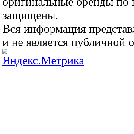
оригинальные бренды по 
защищены.
Вся информация представ
и не является публичной 