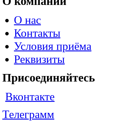
О компании
О нас
Контакты
Условия приёма
Реквизиты
Присоединяйтесь
Вконтакте
Телеграмм