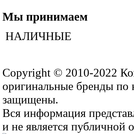
Мы принимаем
НАЛИЧНЫЕ
Copyright © 2010-2022 К
оригинальные бренды по 
защищены.
Вся информация представ
и не является публичной 