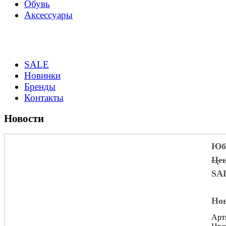
Обувь
Аксессуары
SALE
Новинки
Бренды
Контакты
Новости
Юбк
Цен
SA
Нов
Арт