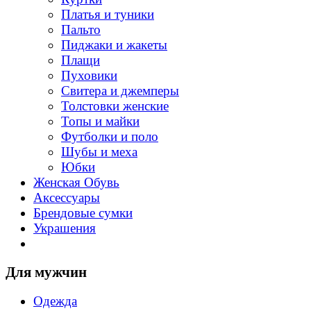
Платья и туники
Пальто
Пиджаки и жакеты
Плащи
Пуховики
Свитера и джемперы
Толстовки женские
Топы и майки
Футболки и поло
Шубы и меха
Юбки
Женская Обувь
Аксессуары
Брендовые сумки
Украшения
Для мужчин
Одежда