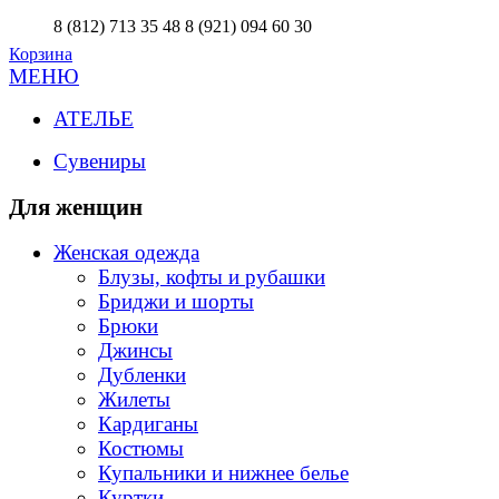
8 (812) 713 35 48
8 (921) 094 60 30
Корзина
МЕНЮ
АТЕЛЬЕ
Сувениры
Для женщин
Женская одежда
Блузы, кофты и рубашки
Бриджи и шорты
Брюки
Джинсы
Дубленки
Жилеты
Кардиганы
Костюмы
Купальники и нижнее белье
Куртки