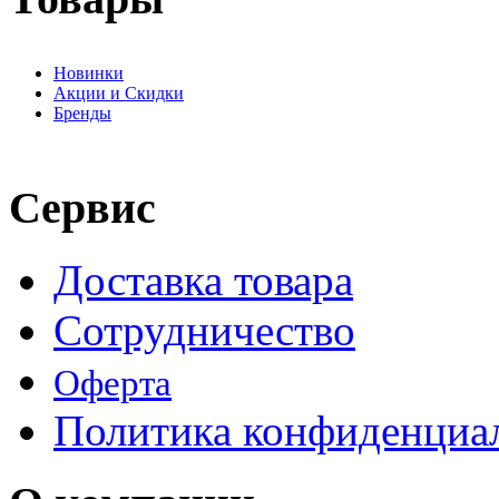
Новинки
Акции и Скидки
Бренды
Сервис
Доставка товара
Сотрудничество
Оферта
Политика конфиденциа