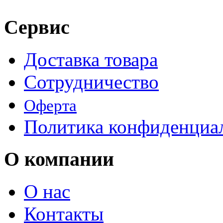
Сервис
Доставка товара
Сотрудничество
Оферта
Политика конфиденциа
О компании
О нас
Контакты