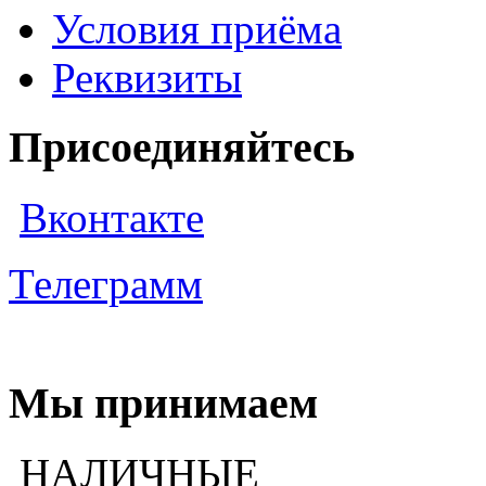
Условия приёма
Реквизиты
Присоединяйтесь
Вконтакте
Телеграмм
Мы принимаем
НАЛИЧНЫЕ