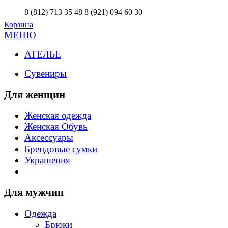
8 (812) 713 35 48
8 (921) 094 60 30
Корзина
МЕНЮ
АТЕЛЬЕ
Сувениры
Для женщин
Женская одежда
Женская Обувь
Аксессуары
Брендовые сумки
Украшения
Для мужчин
Одежда
Брюки