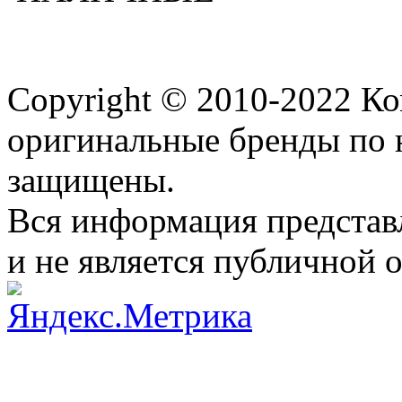
Copyright © 2010-2022 К
оригинальные бренды по 
защищены.
Вся информация представ
и не является публичной 