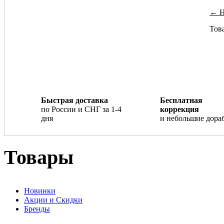
← Н
Това
Быстрая доставка
Бесплатная
по России и СНГ за 1-4
коррекция
дня
и небольшие дора
Товары
Новинки
Акции и Скидки
Бренды