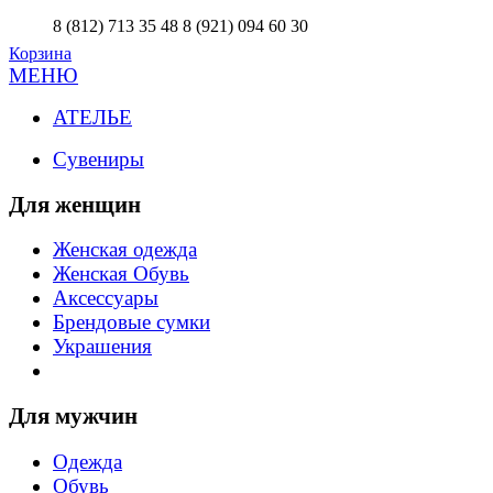
8 (812) 713 35 48
8 (921) 094 60 30
Корзина
МЕНЮ
АТЕЛЬЕ
Сувениры
Для женщин
Женская одежда
Женская Обувь
Аксессуары
Брендовые сумки
Украшения
Для мужчин
Одежда
Обувь