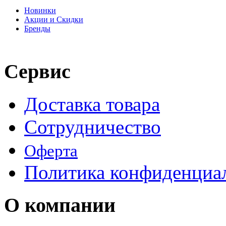
Новинки
Акции и Скидки
Бренды
Сервис
Доставка товара
Сотрудничество
Оферта
Политика конфиденциа
О компании