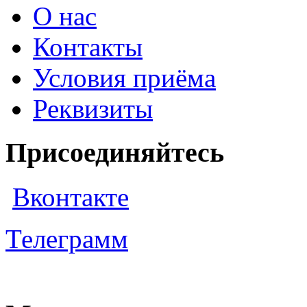
О нас
Контакты
Условия приёма
Реквизиты
Присоединяйтесь
Вконтакте
Телеграмм