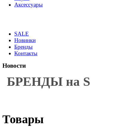
Аксессуары
SALE
Новинки
Бренды
Контакты
Новости
БРЕНДЫ на S
Товары