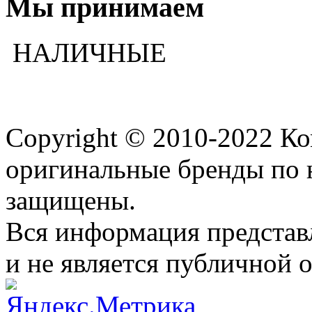
Мы принимаем
НАЛИЧНЫЕ
Copyright © 2010-2022 К
оригинальные бренды по 
защищены.
Вся информация представ
и не является публичной 