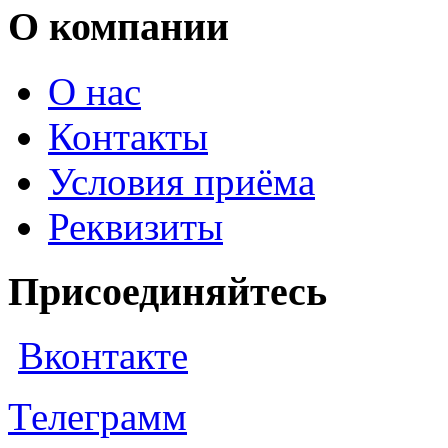
О компании
О нас
Контакты
Условия приёма
Реквизиты
Присоединяйтесь
Вконтакте
Телеграмм