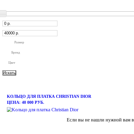
Размер
Бренд
Цвет
KOЛЬЦО ДЛЯ ПЛАТКА CHRISTIAN DIOR
ЦЕНА: 40 000 РУБ.
Если вы не нашли нужной вам ве