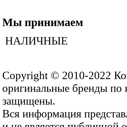
Мы принимаем
НАЛИЧНЫЕ
Copyright © 2010-2022 К
оригинальные бренды по 
защищены.
Вся информация представ
и не является публичной 