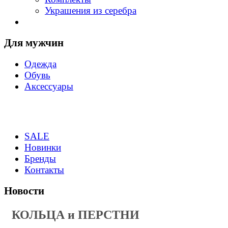
Украшения из серебра
Для мужчин
Одежда
Обувь
Аксессуары
SALE
Новинки
Бренды
Контакты
Новости
КОЛЬЦА и ПЕРСТНИ