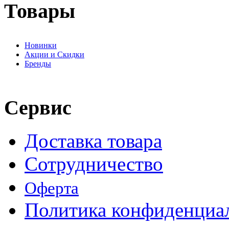
Товары
Новинки
Акции и Скидки
Бренды
Сервис
Доставка товара
Сотрудничество
Оферта
Политика конфиденциа