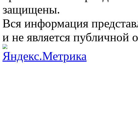
защищены.
Вся информация представ
и не является публичной 