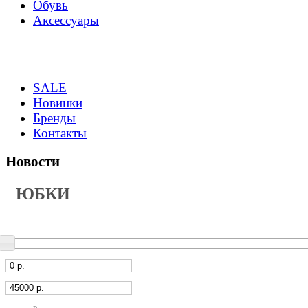
Обувь
Аксессуары
SALE
Новинки
Бренды
Контакты
Новости
ЮБКИ