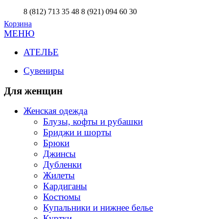
8 (812) 713 35 48
8 (921) 094 60 30
Корзина
МЕНЮ
АТЕЛЬЕ
Сувениры
Для женщин
Женская одежда
Блузы, кофты и рубашки
Бриджи и шорты
Брюки
Джинсы
Дубленки
Жилеты
Кардиганы
Костюмы
Купальники и нижнее белье
Куртки