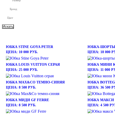
Размер
Бренд
Цвет
ЮБКА STINE GOYA PETER
ЮБКА-ШОРТЫ 
ЦЕНА: 10 000 РУБ.
ЦЕНА: 18 000 Р
ЮБКА LOUIS VUITTON СЕРАЯ
ЮБКА МИНИ K
ЦЕНА: 25 000 РУБ.
ЦЕНА: 11 000 Р
ЮБКА MAX&CO ТЕМНО-СИНЯЯ
ЮБКА BOTTEG
ЦЕНА: 8 500 РУБ.
ЦЕНА: 36 500 Р
ЮБКА МИДИ GF FERRE
ЮБКА МАКСИ
ЦЕНА: 8 500 РУБ.
ЦЕНА: 4 500 РУ