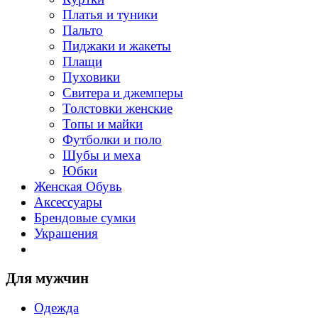
Платья и туники
Пальто
Пиджаки и жакеты
Плащи
Пуховики
Свитера и джемперы
Толстовки женские
Топы и майки
Футболки и поло
Шубы и меха
Юбки
Женская Обувь
Аксессуары
Брендовые сумки
Украшения
Для мужчин
Одежда