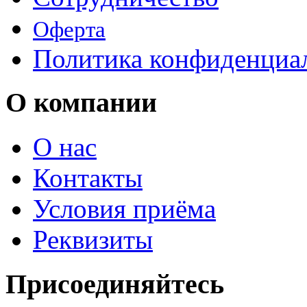
Оферта
Политика конфиденциа
О компании
О нас
Контакты
Условия приёма
Реквизиты
Присоединяйтесь