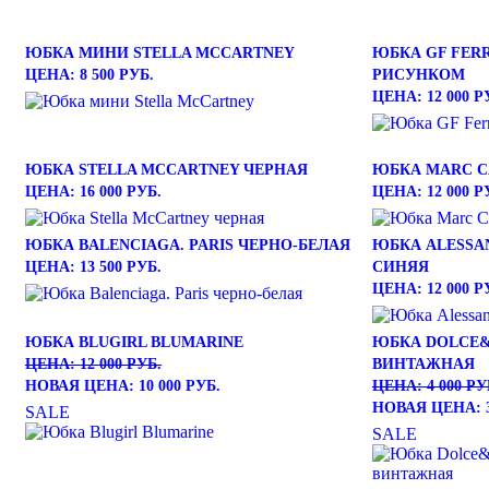
ЮБКА МИНИ STELLA MCCARTNEY
ЮБКА GF FER
ЦЕНА: 8 500 РУБ.
РИСУНКОМ
ЦЕНА: 12 000 Р
ЮБКА STELLA MCCARTNEY ЧЕРНАЯ
ЮБКА MARC C
ЦЕНА: 16 000 РУБ.
ЦЕНА: 12 000 Р
ЮБКА BALENCIAGA. PARIS ЧЕРНО-БЕЛАЯ
ЮБКА ALESSA
ЦЕНА: 13 500 РУБ.
СИНЯЯ
ЦЕНА: 12 000 Р
ЮБКА BLUGIRL BLUMARINE
ЮБКА DOLCE&
ЦЕНА: 12 000 РУБ.
ВИНТАЖНАЯ
НОВАЯ ЦЕНА: 10 000 РУБ.
ЦЕНА: 4 000 РУ
НОВАЯ ЦЕНА: 3
SALE
SALE