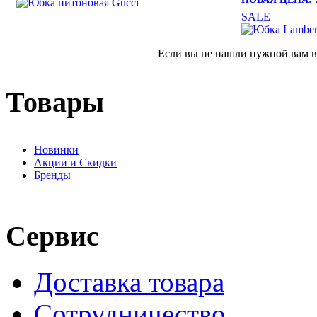
SALE
Если вы не нашли нужной вам ве
Товары
Новинки
Акции и Скидки
Бренды
Сервис
Доставка товара
Сотрудничество