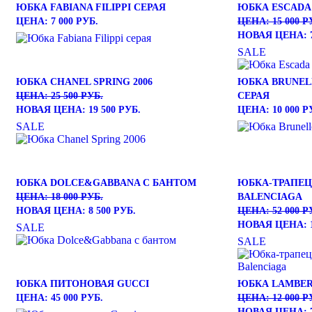
ЮБКА FABIANA FILIPPI СЕРАЯ
ЮБКА ESCADA
ЦЕНА: 7 000 РУБ.
ЦЕНА: 15 000 Р
НОВАЯ ЦЕНА: 7
SALE
ЮБКА CHANEL SPRING 2006
ЮБКА BRUNELL
ЦЕНА: 25 500 РУБ.
СЕРАЯ
НОВАЯ ЦЕНА: 19 500 РУБ.
ЦЕНА: 10 000 Р
SALE
ЮБКА DOLCE&GABBANA С БАНТОМ
ЮБКА-ТРАПЕЦ
ЦЕНА: 18 000 РУБ.
BALENCIAGA
НОВАЯ ЦЕНА: 8 500 РУБ.
ЦЕНА: 52 000 Р
НОВАЯ ЦЕНА: 1
SALE
SALE
ЮБКА ПИТОНОВАЯ GUCCI
ЮБКА LAMBER
ЦЕНА: 45 000 РУБ.
ЦЕНА: 12 000 Р
НОВАЯ ЦЕНА: 7