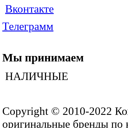
Вконтакте
Телеграмм
Мы принимаем
НАЛИЧНЫЕ
Copyright © 2010-2022 К
оригинальные бренды по 