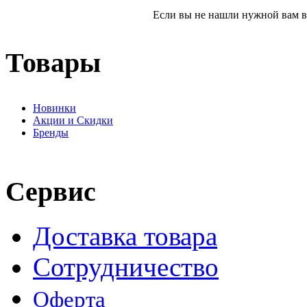
Если вы не нашли нужной вам ве
Товары
Новинки
Акции и Скидки
Бренды
Сервис
Доставка товара
Сотрудничество
Оферта