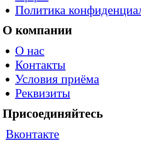
Политика конфиденциа
О компании
О нас
Контакты
Условия приёма
Реквизиты
Присоединяйтесь
Вконтакте