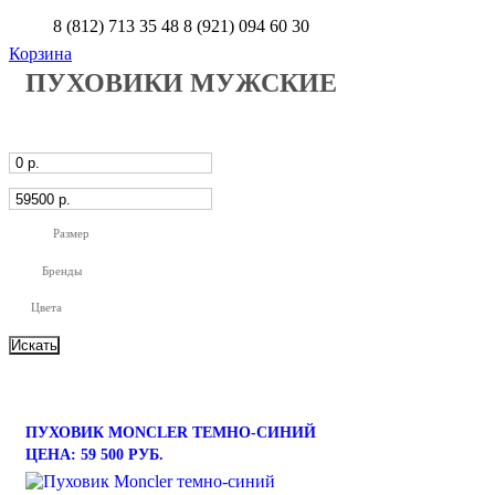
8 (812) 713 35 48
8 (921) 094 60 30
Корзина
ПУХОВИКИ МУЖСКИЕ
Размер
Бренды
Цвета
ПУХОВИК MONCLER ТЕМНО-СИНИЙ
ЦЕНА: 59 500 РУБ.