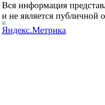
Вся информация представ
и не является публичной 