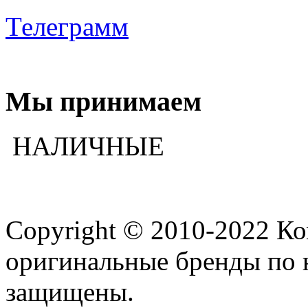
Телеграмм
Мы принимаем
НАЛИЧНЫЕ
Copyright © 2010-2022 К
оригинальные бренды по 
защищены.