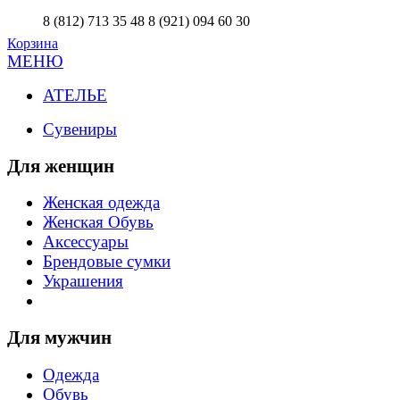
8 (812) 713 35 48
8 (921) 094 60 30
Корзина
МЕНЮ
АТЕЛЬЕ
Сувениры
Для женщин
Женская одежда
Женская Обувь
Аксессуары
Брендовые сумки
Украшения
Для мужчин
Одежда
Обувь