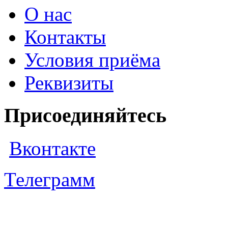
О нас
Контакты
Условия приёма
Реквизиты
Присоединяйтесь
Вконтакте
Телеграмм