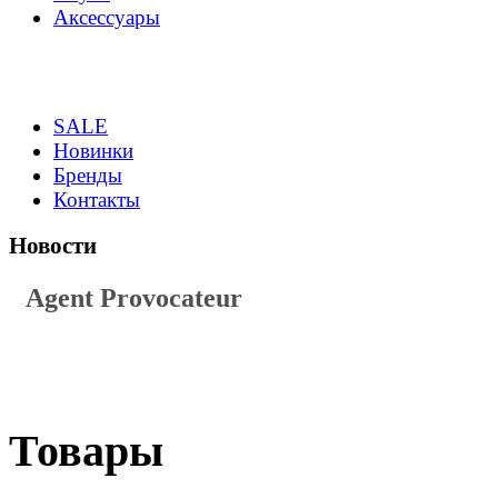
Аксессуары
SALE
Новинки
Бренды
Контакты
Новости
Agent Provocateur
Товары