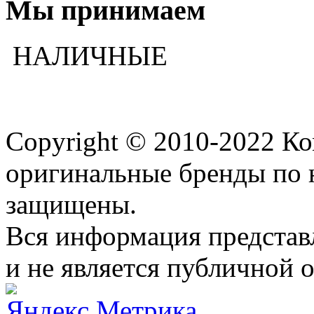
Мы принимаем
НАЛИЧНЫЕ
Copyright © 2010-2022 К
оригинальные бренды по 
защищены.
Вся информация представ
и не является публичной 