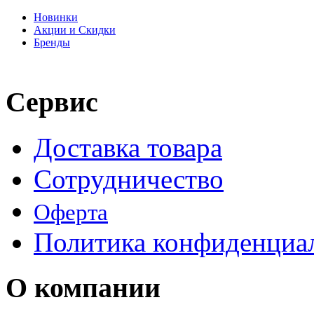
Новинки
Акции и Скидки
Бренды
Сервис
Доставка товара
Сотрудничество
Оферта
Политика конфиденциа
О компании