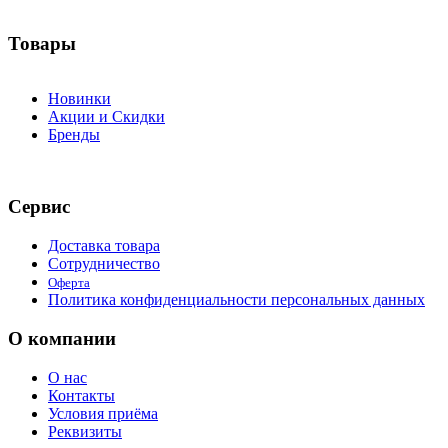
Товары
Новинки
Акции и Скидки
Бренды
Сервис
Доставка товара
Сотрудничество
Оферта
Политика конфиденциальности персональных данных
О компании
О нас
Контакты
Условия приёма
Реквизиты