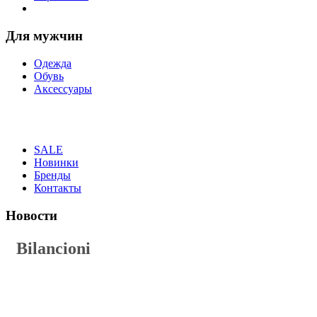
Для мужчин
Одежда
Обувь
Аксессуары
SALE
Новинки
Бренды
Контакты
Новости
Bilancioni