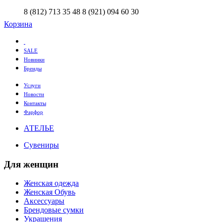
8 (812) 713 35 48
8 (921) 094 60 30
Корзина
SALE
Новинки
Бренды
Услуги
Новости
Контакты
Фарфор
АТЕЛЬЕ
Сувениры
Для женщин
Женская одежда
Женская Обувь
Аксессуары
Брендовые сумки
Украшения