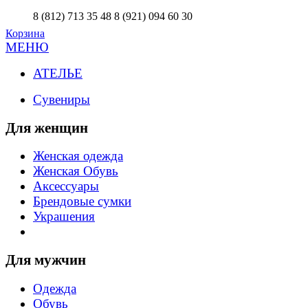
8 (812) 713 35 48
8 (921) 094 60 30
Корзина
МЕНЮ
АТЕЛЬЕ
Сувениры
Для женщин
Женская одежда
Женская Обувь
Аксессуары
Брендовые сумки
Украшения
Для мужчин
Одежда
Обувь