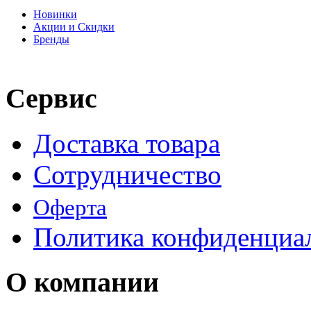
Новинки
Акции и Скидки
Бренды
Сервис
Доставка товара
Сотрудничество
Оферта
Политика конфиденциа
О компании