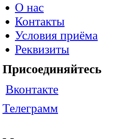
О нас
Контакты
Условия приёма
Реквизиты
Присоединяйтесь
Вконтакте
Телеграмм