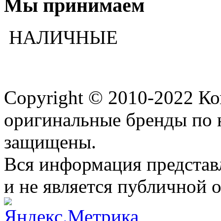
Мы принимаем
НАЛИЧНЫЕ
Copyright © 2010-2022 К
оригинальные бренды по 
защищены.
Вся информация представ
и не является публичной 