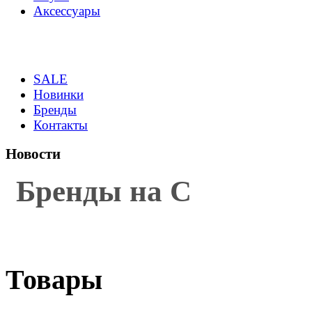
Аксессуары
SALE
Новинки
Бренды
Контакты
Новости
Бренды на С
Товары