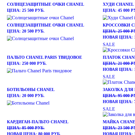
СОЛНЦЕЗАЩИТНЫЕ ОЧКИ CHANEL
ХУДИ CHANEL 
ЦЕНА: 25 500 РУБ.
ЦЕНА: 45 000 Р
СОЛНЦЕЗАЩИТНЫЕ ОЧКИ CHANEL
КРОССОВКИ C
ЦЕНА: 20 500 РУБ.
ЦЕНА: 25 000 Р
НОВАЯ ЦЕНА: 1
SALE
ПАЛЬТО CHANEL PARIS ТВИДОВОЕ
ПЛАТОК CHAN
ЦЕНА: 250 000 РУБ.
ЦЕНА: 21 000 Р
НОВАЯ ЦЕНА: 1
SALE
БОТИЛЬОНЫ CHANEL
ЗАКОЛКА ДЛЯ
ЦЕНА: 20 000 РУБ.
ЦЕНА: 95 000 Р
НОВАЯ ЦЕНА: 7
SALE
КАРДИГАН-ПАЛЬТО CHANEL
МАЙКА CHANE
ЦЕНА: 85 000 РУБ.
ЦЕНА: 23 500 Р
НОВАЯ ЦЕНА: 80 000 РУБ.
НОВАЯ ЦЕНА: 1