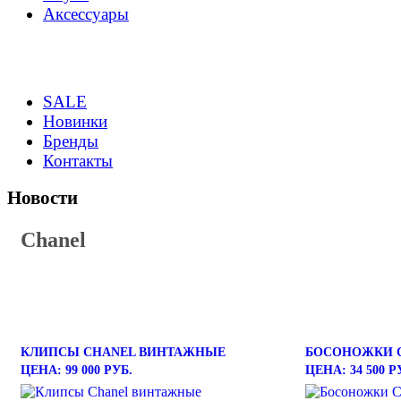
Аксессуары
SALE
Новинки
Бренды
Контакты
Новости
Chanel
КЛИПСЫ CHANEL ВИНТАЖНЫЕ
БОСОНОЖКИ 
ЦЕНА: 99 000 РУБ.
ЦЕНА: 34 500 Р