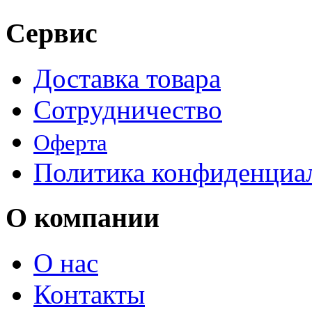
Сервис
Доставка товара
Сотрудничество
Оферта
Политика конфиденциа
О компании
О нас
Контакты