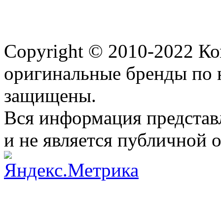
Copyright © 2010-2022 К
оригинальные бренды по 
защищены.
Вся информация представ
и не является публичной 