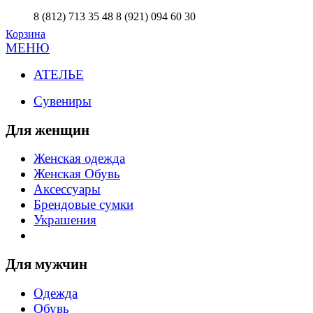
8 (812) 713 35 48
8 (921) 094 60 30
Корзина
МЕНЮ
АТЕЛЬЕ
Сувениры
Для женщин
Женская одежда
Женская Обувь
Аксессуары
Брендовые сумки
Украшения
Для мужчин
Одежда
Обувь