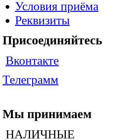
Условия приёма
Реквизиты
Присоединяйтесь
Вконтакте
Телеграмм
Мы принимаем
НАЛИЧНЫЕ