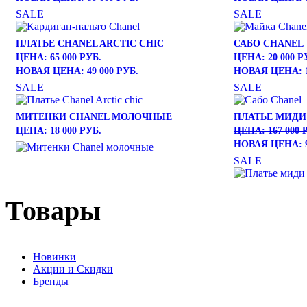
SALE
SALE
ПЛАТЬЕ CHANEL ARCTIC CHIC
САБО CHANEL
ЦЕНА: 65 000 РУБ.
ЦЕНА: 20 000 Р
НОВАЯ ЦЕНА: 49 000 РУБ.
НОВАЯ ЦЕНА: 1
SALE
SALE
МИТЕНКИ CHANEL МОЛОЧНЫЕ
ПЛАТЬЕ МИДИ
ЦЕНА: 18 000 РУБ.
ЦЕНА: 167 000 
НОВАЯ ЦЕНА: 9
SALE
Товары
Новинки
Акции и Скидки
Бренды