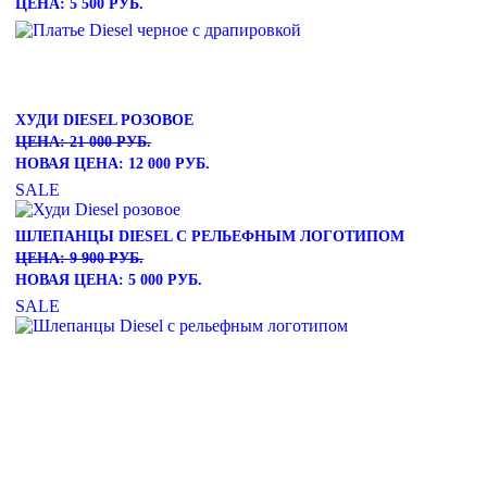
ЦЕНА: 5 500 РУБ.
ХУДИ DIESEL РОЗОВОЕ
ЦЕНА: 21 000 РУБ.
НОВАЯ ЦЕНА: 12 000 РУБ.
SALE
ШЛЕПАНЦЫ DIESEL С РЕЛЬЕФНЫМ ЛОГОТИПОМ
ЦЕНА: 9 900 РУБ.
НОВАЯ ЦЕНА: 5 000 РУБ.
SALE