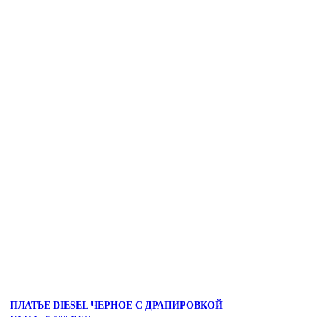
ПЛАТЬЕ DIESEL ЧЕРНОЕ С ДРАПИРОВКОЙ