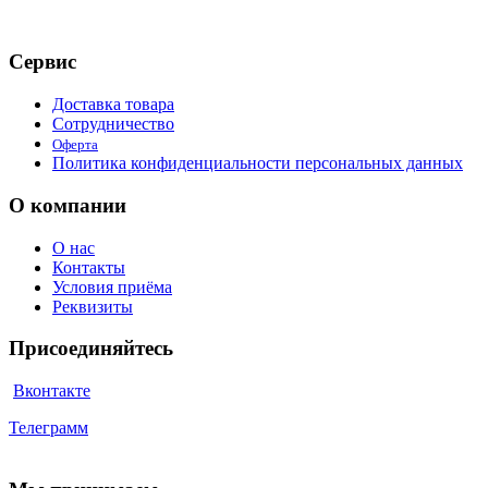
Сервис
Доставка товара
Сотрудничество
Оферта
Политика конфиденциальности персональных данных
О компании
О нас
Контакты
Условия приёма
Реквизиты
Присоединяйтесь
Вконтакте
Телеграмм