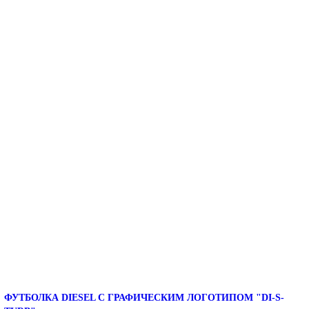
ФУТБОЛКА DIESEL С ГРАФИЧЕСКИМ ЛОГОТИПОМ "DI-S-