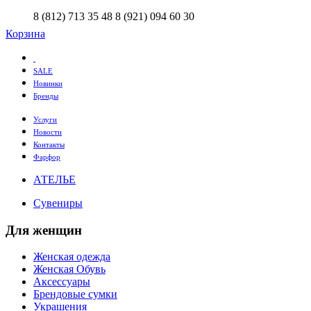
8 (812) 713 35 48
8 (921) 094 60 30
Корзина
SALE
Новинки
Бренды
Услуги
Новости
Контакты
Фарфор
АТЕЛЬЕ
Сувениры
Для женщин
Женская одежда
Женская Обувь
Аксессуары
Брендовые сумки
Украшения