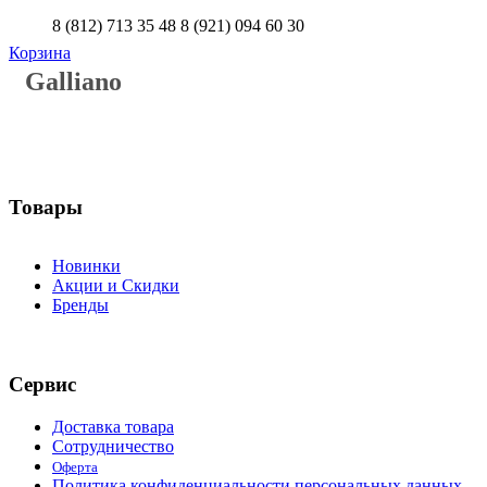
8 (812) 713 35 48
8 (921) 094 60 30
Корзина
Galliano
Товары
Новинки
Акции и Скидки
Бренды
Сервис
Доставка товара
Сотрудничество
Оферта
Политика конфиденциальности персональных данных