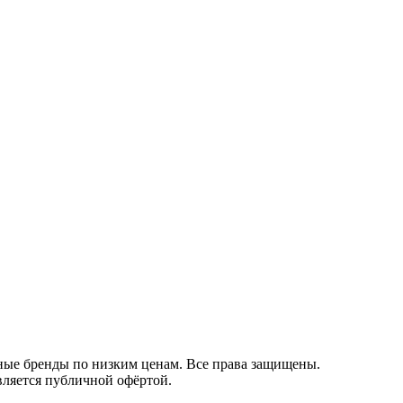
ные бренды по низким ценам. Все права защищены.
вляется публичной офёртой.