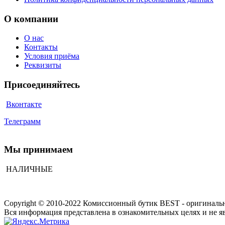
О компании
О нас
Контакты
Условия приёма
Реквизиты
Присоединяйтесь
Вконтакте
Телеграмм
Мы принимаем
НАЛИЧНЫЕ
Copyright © 2010-2022 Комиссионный бутик BEST - оригиналь
Вся информация представлена в ознакомительных целях и не я