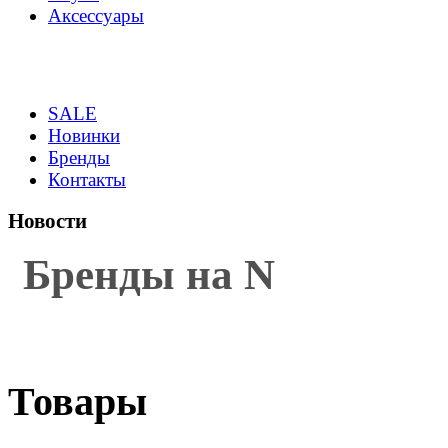
Аксессуары
SALE
Новинки
Бренды
Контакты
Новости
Бренды на N
Товары