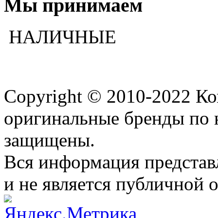
Мы принимаем
НАЛИЧНЫЕ
Copyright © 2010-2022 К
оригинальные бренды по 
защищены.
Вся информация представ
и не является публичной 