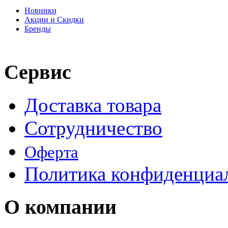
Новинки
Акции и Скидки
Бренды
Сервис
Доставка товара
Сотрудничество
Оферта
Политика конфиденциа
О компании