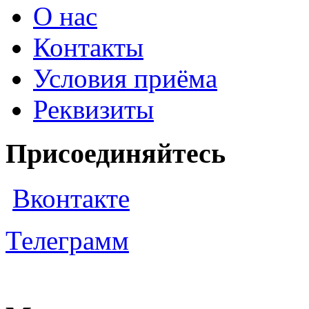
О нас
Контакты
Условия приёма
Реквизиты
Присоединяйтесь
Вконтакте
Телеграмм