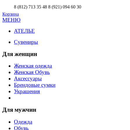
8 (812) 713 35 48
8 (921) 094 60 30
Корзина
МЕНЮ
АТЕЛЬЕ
Сувениры
Для женщин
Женская одежда
Женская Обувь
Аксессуары
Брендовые сумки
Украшения
Для мужчин
Одежда
Обувь