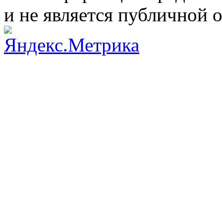
и не является публичной 