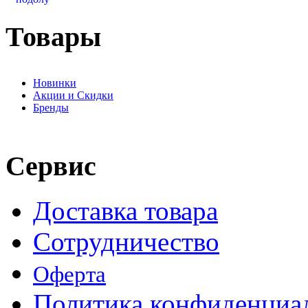
Товары
Новинки
Акции и Скидки
Бренды
Сервис
Доставка товара
Сотрудничество
Оферта
Политика конфиденциа