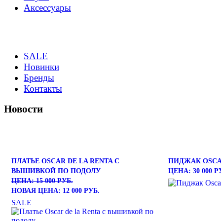
Аксессуары
SALE
Новинки
Бренды
Контакты
Новости
ПЛАТЬЕ OSCAR DE LA RENTA С
ПИДЖАК OSCA
ВЫШИВКОЙ ПО ПОДОЛУ
ЦЕНА: 30 000 Р
ЦЕНА: 15 000 РУБ.
НОВАЯ ЦЕНА: 12 000 РУБ.
SALE