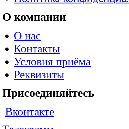
О компании
О нас
Контакты
Условия приёма
Реквизиты
Присоединяйтесь
Вконтакте