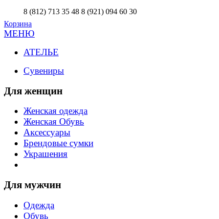
8 (812) 713 35 48
8 (921) 094 60 30
Корзина
МЕНЮ
АТЕЛЬЕ
Сувениры
Для женщин
Женская одежда
Женская Обувь
Аксессуары
Брендовые сумки
Украшения
Для мужчин
Одежда
Обувь