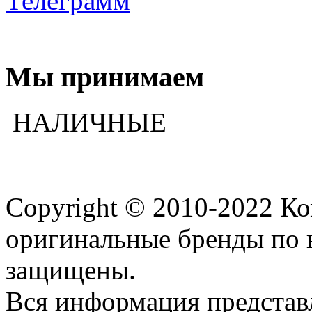
Телеграмм
Мы принимаем
НАЛИЧНЫЕ
Copyright © 2010-2022 К
оригинальные бренды по 
защищены.
Вся информация представ