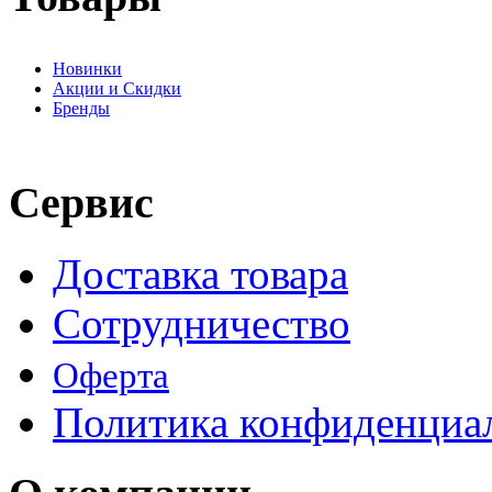
Новинки
Акции и Скидки
Бренды
Сервис
Доставка товара
Сотрудничество
Оферта
Политика конфиденциа