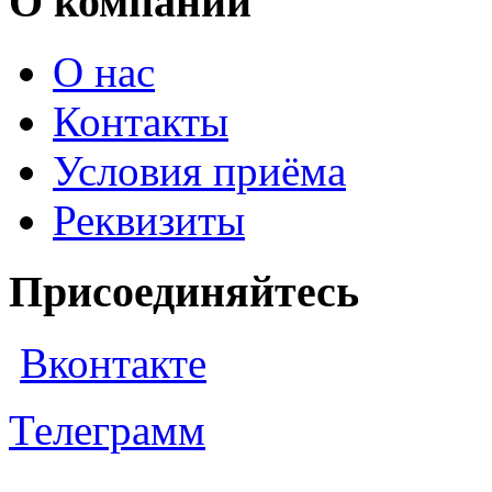
О компании
О нас
Контакты
Условия приёма
Реквизиты
Присоединяйтесь
Вконтакте
Телеграмм