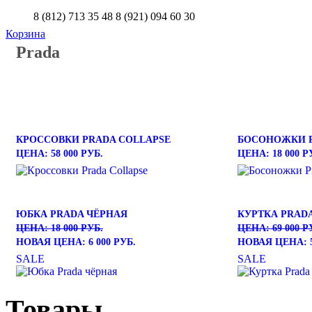
8 (812) 713 35 48
8 (921) 094 60 30
Корзина
Prada
КРОССОВКИ PRADA COLLAPSE
БОСОНОЖКИ P
ЦЕНА: 58 000 РУБ.
ЦЕНА: 18 000 Р
ЮБКА PRADA ЧЁРНАЯ
КУРТКА PRAD
ЦЕНА: 18 000 РУБ.
ЦЕНА: 69 000 Р
НОВАЯ ЦЕНА: 6 000 РУБ.
НОВАЯ ЦЕНА: 5
SALE
SALE
Товары