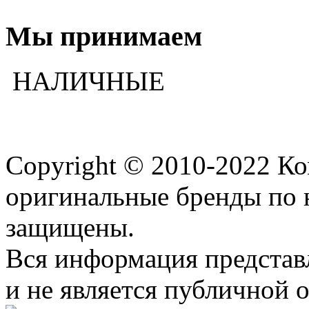
Мы принимаем
НАЛИЧНЫЕ
Copyright © 2010-2022 К
оригинальные бренды по 
защищены.
Вся информация представ
и не является публичной 