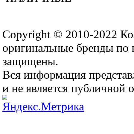
Copyright © 2010-2022 К
оригинальные бренды по 
защищены.
Вся информация представ
и не является публичной 