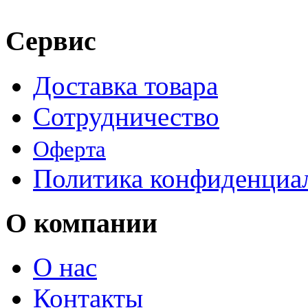
Сервис
Доставка товара
Сотрудничество
Оферта
Политика конфиденциа
О компании
О нас
Контакты