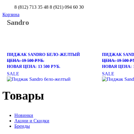
8 (812) 713 35 48
8 (921) 094 60 30
Корзина
Sandro
ПИДЖАК SANDRO БЕЛО-ЖЕЛТЫЙ
ПИДЖАК SAND
ЦЕНА: 19 500 РУБ.
ЦЕНА: 19 500 Р
НОВАЯ ЦЕНА: 13 500 РУБ.
НОВАЯ ЦЕНА: 1
SALE
SALE
Товары
Новинки
Акции и Скидки
Бренды