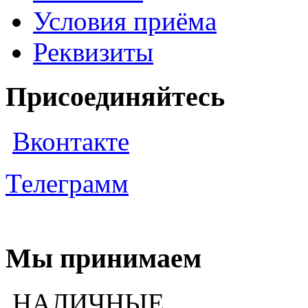
Условия приёма
Реквизиты
Присоединяйтесь
Вконтакте
Телеграмм
Мы принимаем
НАЛИЧНЫЕ