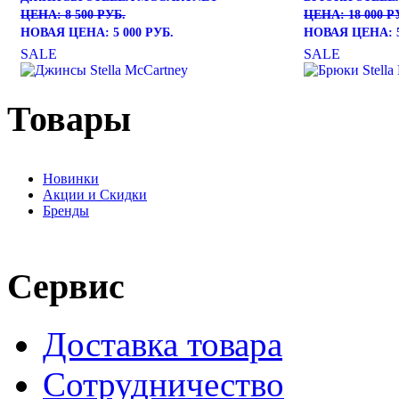
ЦЕНА: 8 500 РУБ.
ЦЕНА: 18 000 Р
НОВАЯ ЦЕНА: 5 000 РУБ.
НОВАЯ ЦЕНА: 5
SALE
SALE
Товары
Новинки
Акции и Скидки
Бренды
Сервис
Доставка товара
Сотрудничество