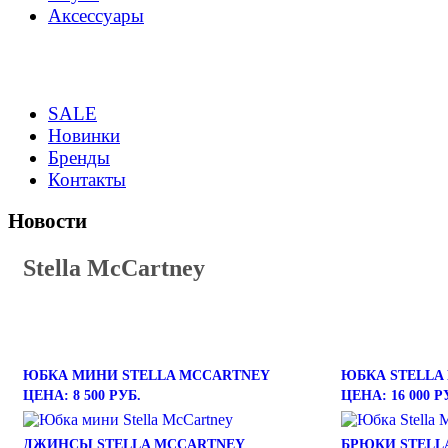
Аксессуары
SALE
Новинки
Бренды
Контакты
Новости
Stella McCartney
ЮБКА МИНИ STELLA MCCARTNEY
ЮБКА STELLA
ЦЕНА: 8 500 РУБ.
ЦЕНА: 16 000 Р
ДЖИНСЫ STELLA MCCARTNEY
БРЮКИ STELL