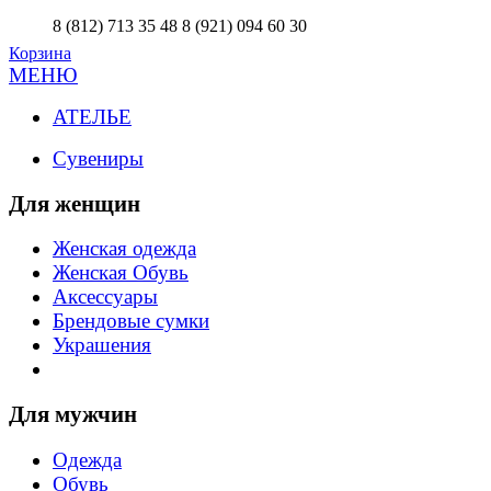
8 (812) 713 35 48
8 (921) 094 60 30
Корзина
МЕНЮ
АТЕЛЬЕ
Сувениры
Для женщин
Женская одежда
Женская Обувь
Аксессуары
Брендовые сумки
Украшения
Для мужчин
Одежда
Обувь