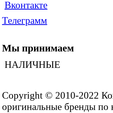
Вконтакте
Телеграмм
Мы принимаем
НАЛИЧНЫЕ
Copyright © 2010-2022 К
оригинальные бренды по 