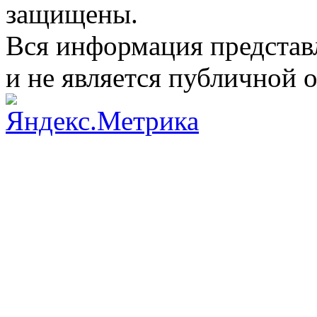
защищены.
Вся информация представ
и не является публичной 