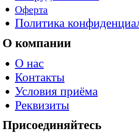
Оферта
Политика конфиденциа
О компании
О нас
Контакты
Условия приёма
Реквизиты
Присоединяйтесь