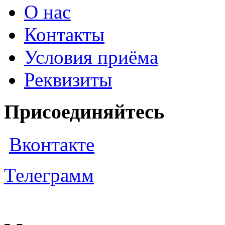
О нас
Контакты
Условия приёма
Реквизиты
Присоединяйтесь
Вконтакте
Телеграмм