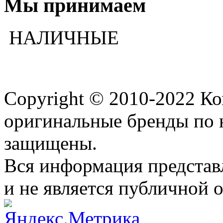
Мы принимаем
НАЛИЧНЫЕ
Copyright © 2010-2022 К
оригинальные бренды по 
защищены.
Вся информация представ
и не является публичной 