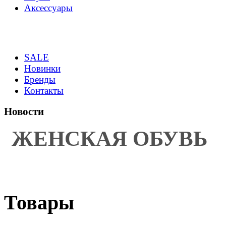
Аксессуары
SALE
Новинки
Бренды
Контакты
Новости
ЖЕНСКАЯ ОБУВЬ
Товары