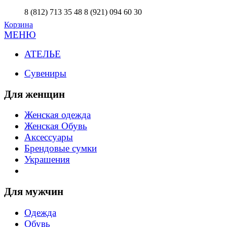
8 (812) 713 35 48
8 (921) 094 60 30
Корзина
МЕНЮ
АТЕЛЬЕ
Сувениры
Для женщин
Женская одежда
Женская Обувь
Аксессуары
Брендовые сумки
Украшения
Для мужчин
Одежда
Обувь