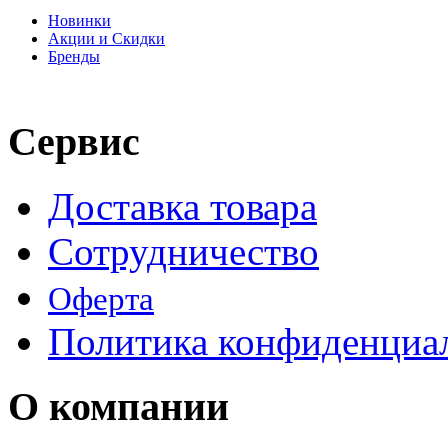
Новинки
Акции и Скидки
Бренды
Сервис
Доставка товара
Сотрудничество
Оферта
Политика конфиденциа
О компании