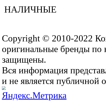
НАЛИЧНЫЕ
Copyright © 2010-2022 К
оригинальные бренды по 
защищены.
Вся информация представ
и не является публичной 