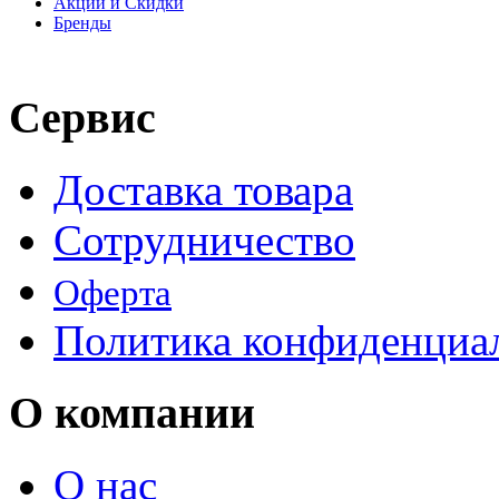
Акции и Скидки
Бренды
Сервис
Доставка товара
Сотрудничество
Оферта
Политика конфиденциа
О компании
О нас