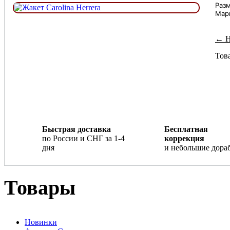
Раз
Мар
← Н
Това
Быстрая доставка
Бесплатная
по России и СНГ за 1-4
коррекция
дня
и небольшие дора
Товары
Новинки