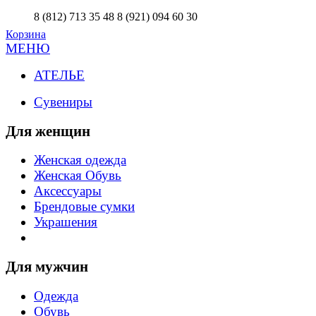
8 (812) 713 35 48
8 (921) 094 60 30
Корзина
МЕНЮ
АТЕЛЬЕ
Сувениры
Для женщин
Женская одежда
Женская Обувь
Аксессуары
Брендовые сумки
Украшения
Для мужчин
Одежда
Обувь