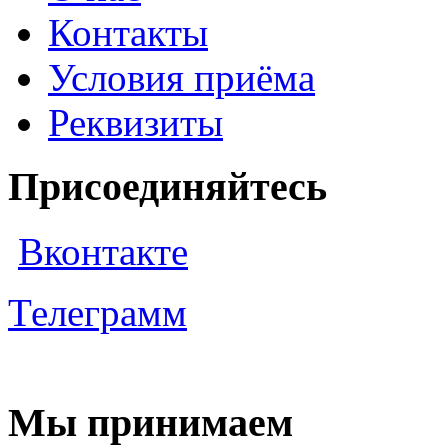
Контакты
Условия приёма
Реквизиты
Присоединяйтесь
Вконтакте
Телеграмм
Мы принимаем