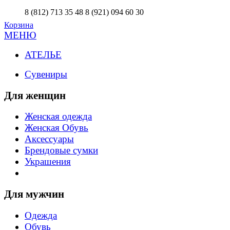
8 (812) 713 35 48
8 (921) 094 60 30
Корзина
МЕНЮ
АТЕЛЬЕ
Сувениры
Для женщин
Женская одежда
Женская Обувь
Аксессуары
Брендовые сумки
Украшения
Для мужчин
Одежда
Обувь