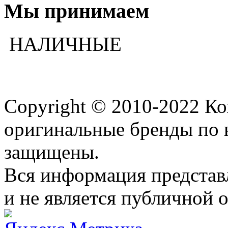
Мы принимаем
НАЛИЧНЫЕ
Copyright © 2010-2022 К
оригинальные бренды по 
защищены.
Вся информация представ
и не является публичной 