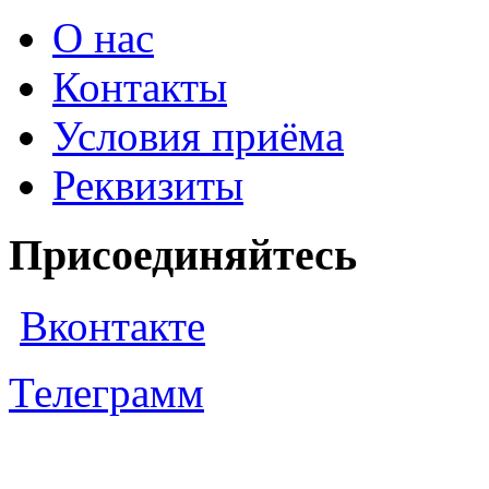
О нас
Контакты
Условия приёма
Реквизиты
Присоединяйтесь
Вконтакте
Телеграмм