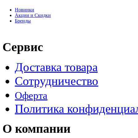
Новинки
Акции и Скидки
Бренды
Сервис
Доставка товара
Сотрудничество
Оферта
Политика конфиденциа
О компании