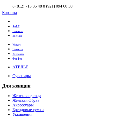
8 (812) 713 35 48
8 (921) 094 60 30
Корзина
SALE
Новинки
Бренды
Услуги
Новости
Контакты
Фарфор
АТЕЛЬЕ
Сувениры
Для женщин
Женская одежда
Женская Обувь
Аксессуары
Брендовые сумки
Украшения