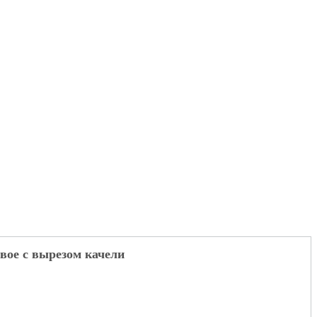
вое с вырезом качели