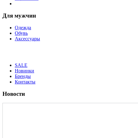
Для мужчин
Одежда
Обувь
Аксессуары
SALE
Новинки
Бренды
Контакты
Новости