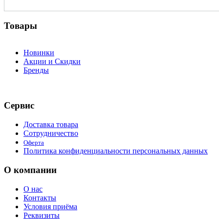
Товары
Новинки
Акции и Скидки
Бренды
Сервис
Доставка товара
Сотрудничество
Оферта
Политика конфиденциальности персональных данных
О компании
О нас
Контакты
Условия приёма
Реквизиты