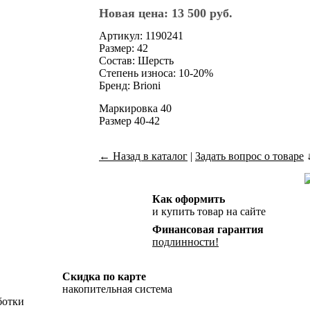
Новая цена: 13 500 руб.
Артикул: 1190241
Размер: 42
Состав: Шерсть
Степень износа: 10-20%
Бренд: Brioni
Маркировка 40
Размер 40-42
← Назад в каталог
|
Задать вопрос о товаре
Как оформить
и купить товар на сайте
Финансовая гарантия
подлинности!
Скидка по карте
накопительная система
ботки