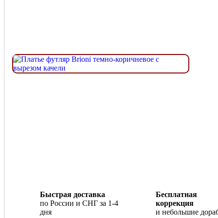
Быстрая доставка
Бесплатная
по России и СНГ за 1-4
коррекция
дня
и небольшие дора