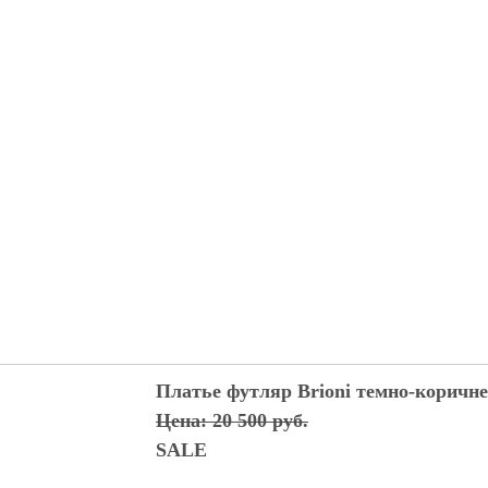
Платье футляр Brioni темно-коричне
Цена: 20 500 руб.
SALE