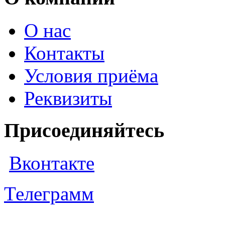
О нас
Контакты
Условия приёма
Реквизиты
Присоединяйтесь
Вконтакте
Телеграмм