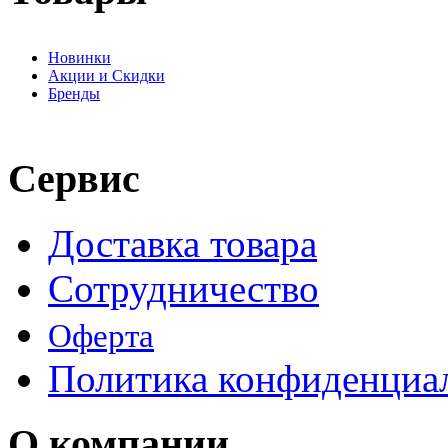
Новинки
Акции и Скидки
Бренды
Сервис
Доставка товара
Сотрудничество
Оферта
Политика конфиденциа
О компании