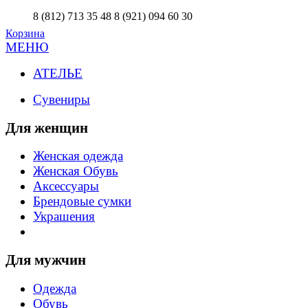
8 (812) 713 35 48
8 (921) 094 60 30
Корзина
МЕНЮ
АТЕЛЬЕ
Сувениры
Для женщин
Женская одежда
Женская Обувь
Аксессуары
Брендовые сумки
Украшения
Для мужчин
Одежда
Обувь