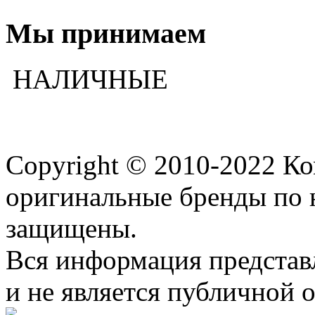
Мы принимаем
НАЛИЧНЫЕ
Copyright © 2010-2022 К
оригинальные бренды по 
защищены.
Вся информация представ
и не является публичной 