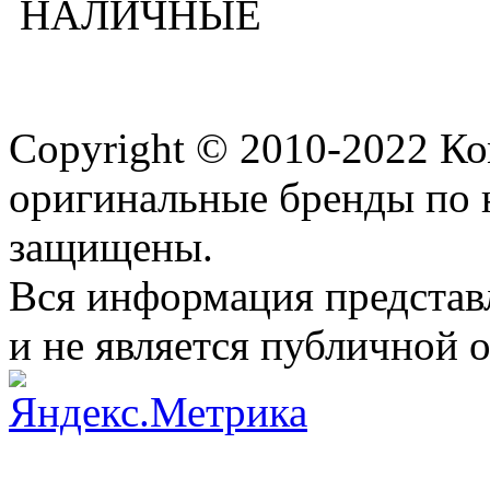
НАЛИЧНЫЕ
Copyright © 2010-2022 К
оригинальные бренды по 
защищены.
Вся информация представ
и не является публичной 