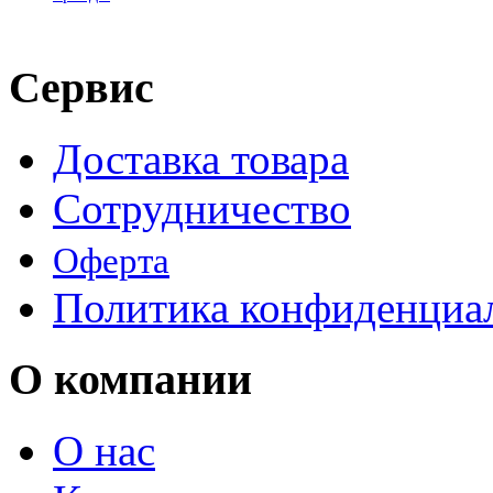
Сервис
Доставка товара
Сотрудничество
Оферта
Политика конфиденциа
О компании
О нас