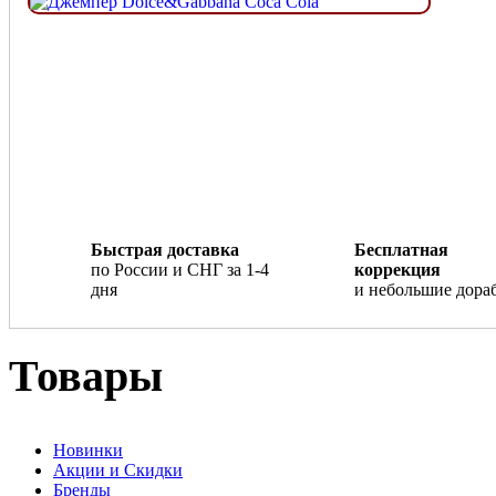
Быстрая доставка
Бесплатная
по России и СНГ за 1-4
коррекция
дня
и небольшие дора
Товары
Новинки
Акции и Скидки
Бренды