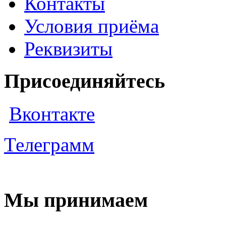
Контакты
Условия приёма
Реквизиты
Присоединяйтесь
Вконтакте
Телеграмм
Мы принимаем