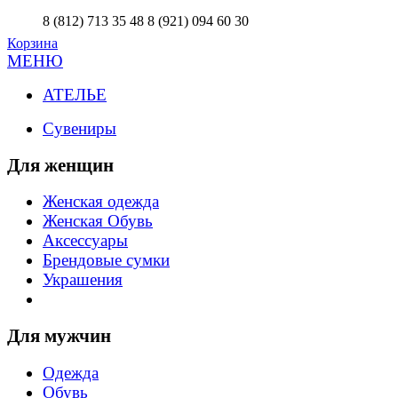
8 (812) 713 35 48
8 (921) 094 60 30
Корзина
МЕНЮ
АТЕЛЬЕ
Сувениры
Для женщин
Женская одежда
Женская Обувь
Аксессуары
Брендовые сумки
Украшения
Для мужчин
Одежда
Обувь