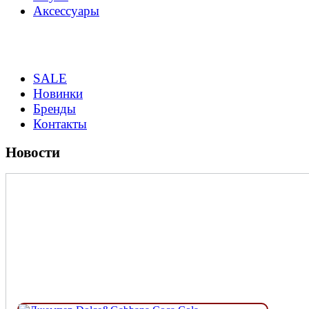
Аксессуары
SALE
Новинки
Бренды
Контакты
Новости