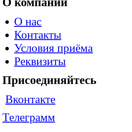
О компании
О нас
Контакты
Условия приёма
Реквизиты
Присоединяйтесь
Вконтакте
Телеграмм