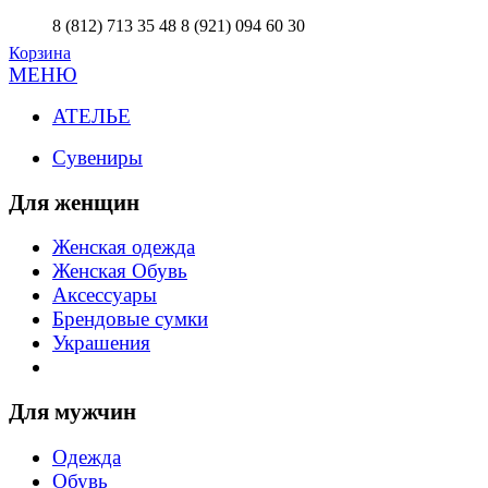
8 (812) 713 35 48
8 (921) 094 60 30
Корзина
МЕНЮ
АТЕЛЬЕ
Сувениры
Для женщин
Женская одежда
Женская Обувь
Аксессуары
Брендовые сумки
Украшения
Для мужчин
Одежда
Обувь