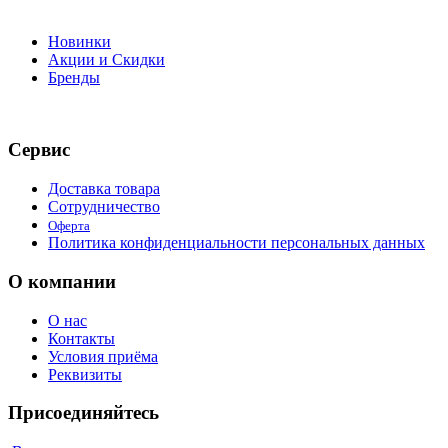
Новинки
Акции и Скидки
Бренды
Сервис
Доставка товара
Сотрудничество
Оферта
Политика конфиденциальности персональных данных
О компании
О нас
Контакты
Условия приёма
Реквизиты
Присоединяйтесь