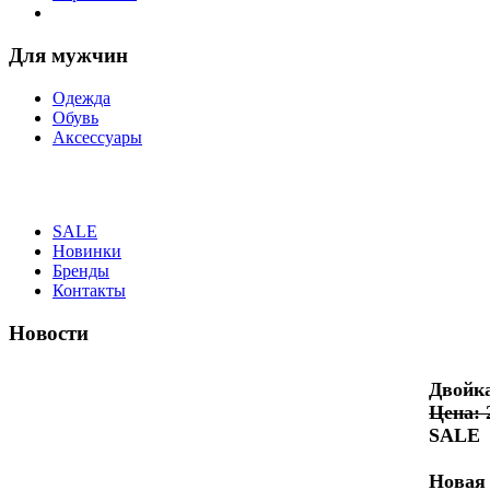
Для мужчин
Одежда
Обувь
Аксессуары
SALE
Новинки
Бренды
Контакты
Новости
Двойка
Цена: 
SALE
Новая 