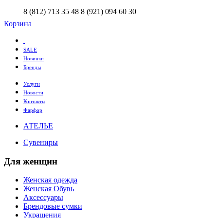
8 (812) 713 35 48
8 (921) 094 60 30
Корзина
SALE
Новинки
Бренды
Услуги
Новости
Контакты
Фарфор
АТЕЛЬЕ
Сувениры
Для женщин
Женская одежда
Женская Обувь
Аксессуары
Брендовые сумки
Украшения