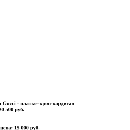
 Gucci - платье+кроп-кардиган
20 500 руб.
цена: 15 000 руб.