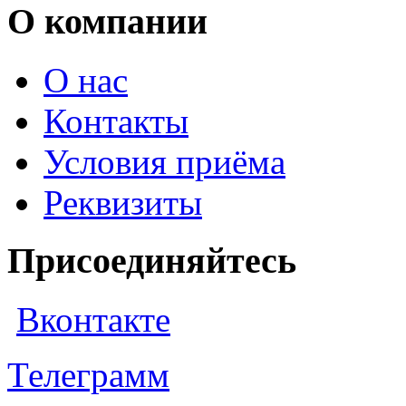
О компании
О нас
Контакты
Условия приёма
Реквизиты
Присоединяйтесь
Вконтакте
Телеграмм