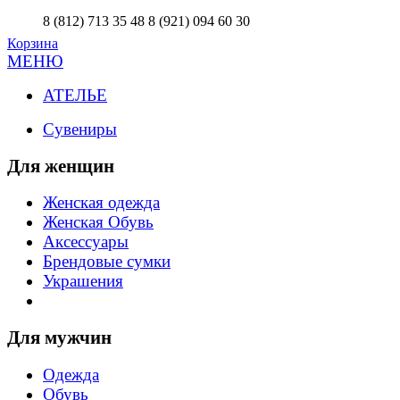
8 (812) 713 35 48
8 (921) 094 60 30
Корзина
МЕНЮ
АТЕЛЬЕ
Сувениры
Для женщин
Женская одежда
Женская Обувь
Аксессуары
Брендовые сумки
Украшения
Для мужчин
Одежда
Обувь