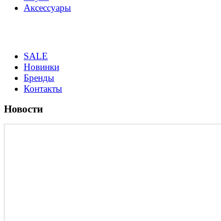
Аксессуары
SALE
Новинки
Бренды
Контакты
Новости