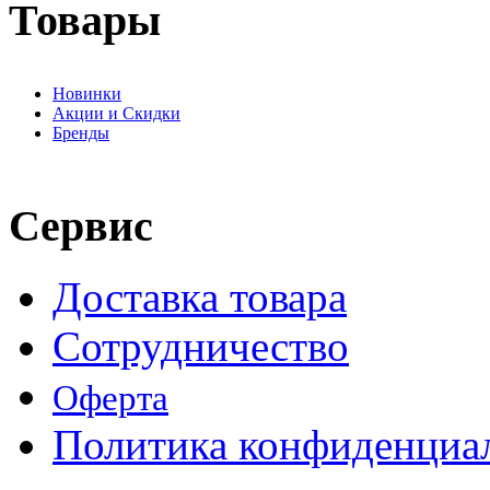
Товары
Новинки
Акции и Скидки
Бренды
Сервис
Доставка товара
Сотрудничество
Оферта
Политика конфиденциа