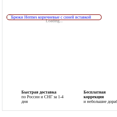
Loading...
Быстрая доставка
Бесплатная
по России и СНГ за 1-4
коррекция
дня
и небольшие дора