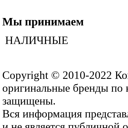
Мы принимаем
НАЛИЧНЫЕ
Copyright © 2010-2022 К
оригинальные бренды по 
защищены.
Вся информация представ
и не является публичной 