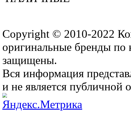
Copyright © 2010-2022 К
оригинальные бренды по 
защищены.
Вся информация представ
и не является публичной 