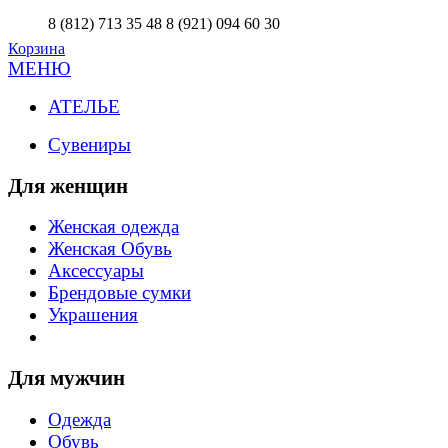
8 (812) 713 35 48
8 (921) 094 60 30
Корзина
МЕНЮ
АТЕЛЬЕ
Сувениры
Для женщин
Женская одежда
Женская Обувь
Аксессуары
Брендовые сумки
Украшения
Для мужчин
Одежда
Обувь