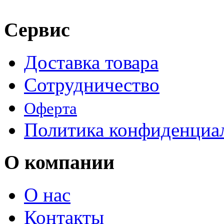
Сервис
Доставка товара
Сотрудничество
Оферта
Политика конфиденциа
О компании
О нас
Контакты