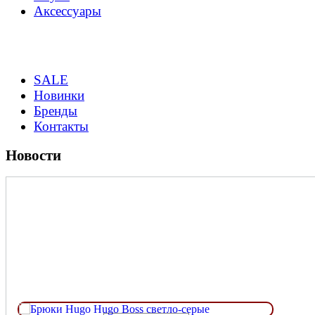
Аксессуары
SALE
Новинки
Бренды
Контакты
Новости