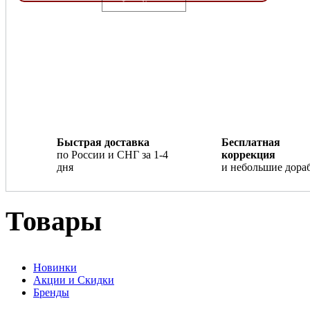
Loading...
Быстрая доставка
Бесплатная
по России и СНГ за 1-4
коррекция
дня
и небольшие дора
Товары
Новинки
Акции и Скидки
Бренды