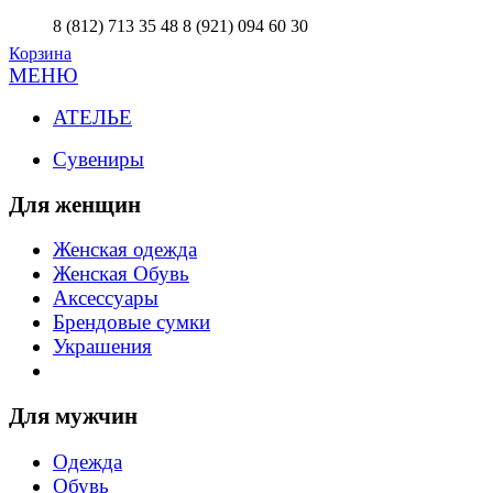
8 (812) 713 35 48
8 (921) 094 60 30
Корзина
МЕНЮ
АТЕЛЬЕ
Сувениры
Для женщин
Женская одежда
Женская Обувь
Аксессуары
Брендовые сумки
Украшения
Для мужчин
Одежда
Обувь