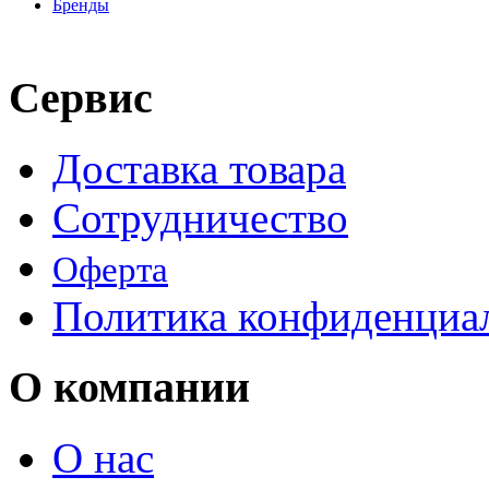
Бренды
Сервис
Доставка товара
Сотрудничество
Оферта
Политика конфиденциа
О компании
О нас