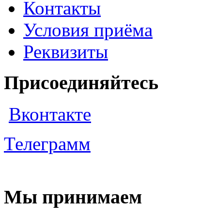
Контакты
Условия приёма
Реквизиты
Присоединяйтесь
Вконтакте
Телеграмм
Мы принимаем