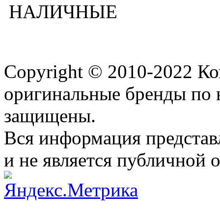
НАЛИЧНЫЕ
Copyright © 2010-2022 К
оригинальные бренды по 
защищены.
Вся информация представ
и не является публичной 