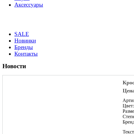
Аксессуары
SALE
Новинки
Бренды
Контакты
Новости
Крос
Цена
Арти
Цвет
Разме
Степе
Бренд
Текст