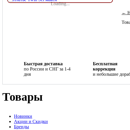
Loading...
← Н
Това
Быстрая доставка
Бесплатная
по России и СНГ за 1-4
коррекция
дня
и небольшие дора
Товары
Новинки
Акции и Скидки
Бренды