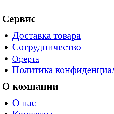
Сервис
Доставка товара
Сотрудничество
Оферта
Политика конфиденциа
О компании
О нас