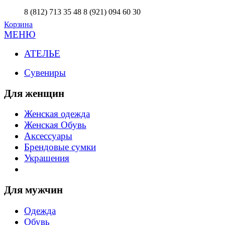
8 (812) 713 35 48
8 (921) 094 60 30
Корзина
МЕНЮ
АТЕЛЬЕ
Сувениры
Для женщин
Женская одежда
Женская Обувь
Аксессуары
Брендовые сумки
Украшения
Для мужчин
Одежда
Обувь