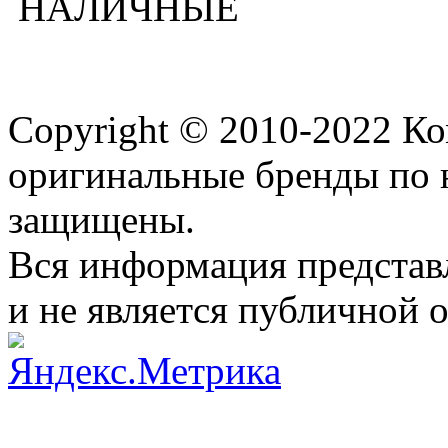
НАЛИЧНЫЕ
Copyright © 2010-2022 К
оригинальные бренды по 
защищены.
Вся информация представ
и не является публичной 