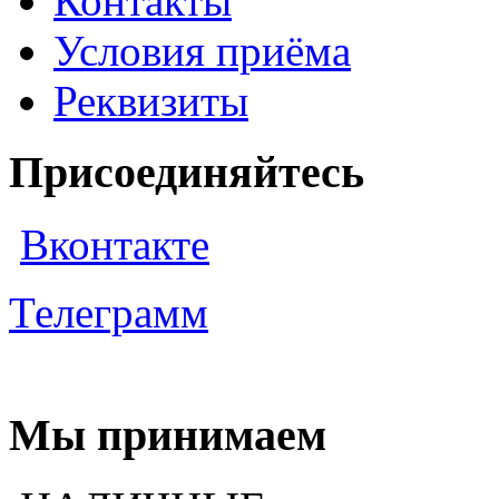
Контакты
Условия приёма
Реквизиты
Присоединяйтесь
Вконтакте
Телеграмм
Мы принимаем