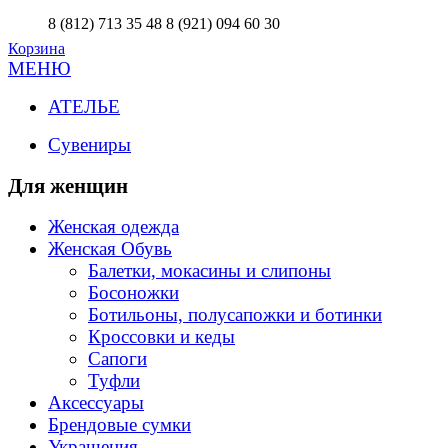
8 (812) 713 35 48
8 (921) 094 60 30
Корзина
МЕНЮ
АТЕЛЬЕ
Сувениры
Для женщин
Женская одежда
Женская Обувь
Балетки, мокасины и слипоны
Босоножки
Ботильоны, полусапожки и ботинки
Кроссовки и кеды
Сапоги
Туфли
Аксессуары
Брендовые сумки
Украшения