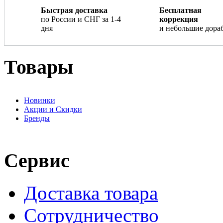
Быстрая доставка
Бесплатная
по России и СНГ за 1-4
коррекция
дня
и небольшие дора
Товары
Новинки
Акции и Скидки
Бренды
Сервис
Доставка товара
Сотрудничество