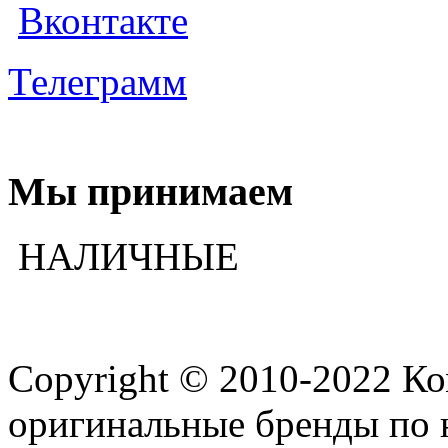
Вконтакте
Телеграмм
Мы принимаем
НАЛИЧНЫЕ
Copyright © 2010-2022 К
оригинальные бренды по 