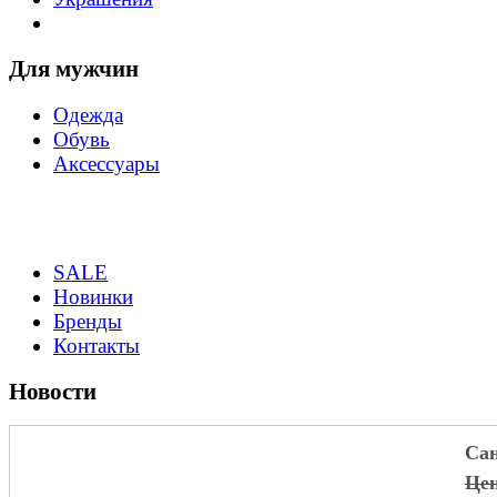
Для мужчин
Одежда
Обувь
Аксессуары
SALE
Новинки
Бренды
Контакты
Новости
Cа
Цен