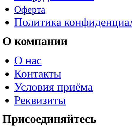
Оферта
Политика конфиденциа
О компании
О нас
Контакты
Условия приёма
Реквизиты
Присоединяйтесь