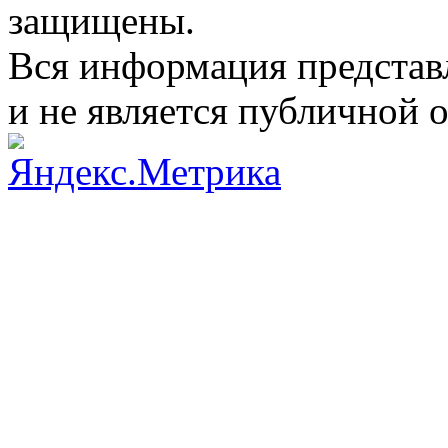
защищены.
Вся информация представ
и не является публичной 