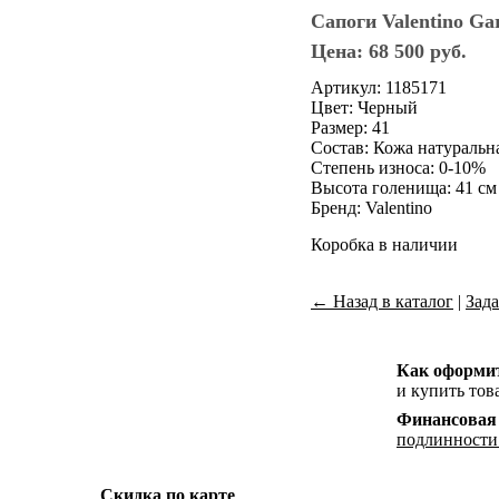
Cапоги Valentino Ga
Цена: 68 500 руб.
Артикул: 1185171
Цвет: Черный
Размер: 41
Состав: Кожа натуральн
Степень износа: 0-10%
Высота голенища: 41 см
Бренд: Valentino
Коробка в наличии
← Назад в каталог
|
Зада
Как оформи
и купить тов
Финансовая
подлинности
Скидка по карте