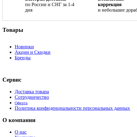
по России и СНГ за 1-4
коррекция
дня
и небольшие дора
Товары
Новинки
Акции и Скидки
Бренды
Сервис
Доставка товара
Сотрудничество
Оферта
Политика конфиденциальности персональных данных
О компании
О нас