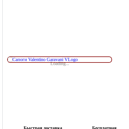
Loading...
Быстрая доставка
Бесплатная