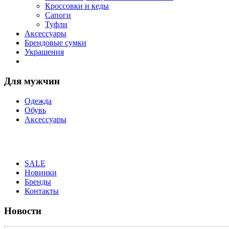
Кроссовки и кеды
Сапоги
Туфли
Аксессуары
Брендовые сумки
Украшения
Для мужчин
Одежда
Обувь
Аксессуары
SALE
Новинки
Бренды
Контакты
Новости