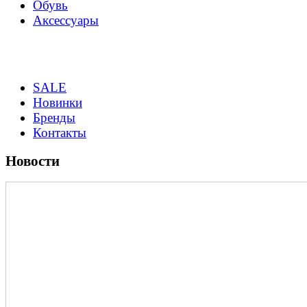
Обувь
Аксессуары
SALE
Новинки
Бренды
Контакты
Новости