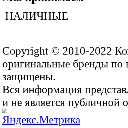
НАЛИЧНЫЕ
Copyright © 2010-2022 К
оригинальные бренды по 
защищены.
Вся информация представ
и не является публичной 