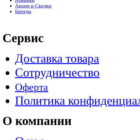
Новинки
Акции и Скидки
Бренды
Сервис
Доставка товара
Сотрудничество
Оферта
Политика конфиденциа
О компании