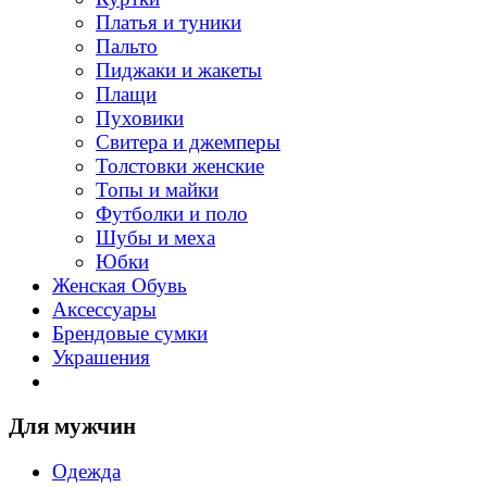
Платья и туники
Пальто
Пиджаки и жакеты
Плащи
Пуховики
Свитера и джемперы
Толстовки женские
Топы и майки
Футболки и поло
Шубы и меха
Юбки
Женская Обувь
Аксессуары
Брендовые сумки
Украшения
Для мужчин
Одежда