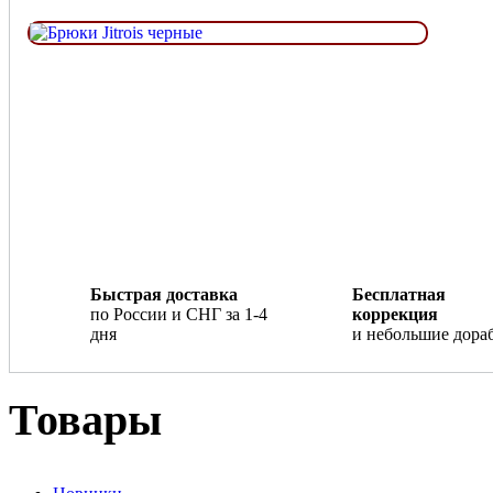
Быстрая доставка
Бесплатная
по России и СНГ за 1-4
коррекция
дня
и небольшие дора
Товары