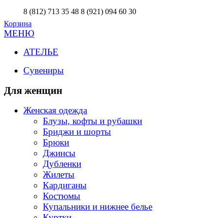
8 (812) 713 35 48
8 (921) 094 60 30
Корзина
МЕНЮ
АТЕЛЬЕ
Сувениры
Для женщин
Женская одежда
Блузы, кофты и рубашки
Бриджи и шорты
Брюки
Джинсы
Дубленки
Жилеты
Кардиганы
Костюмы
Купальники и нижнее белье
Куртки