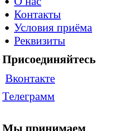
О нас
Контакты
Условия приёма
Реквизиты
Присоединяйтесь
Вконтакте
Телеграмм
Мы принимаем