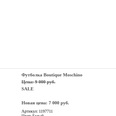
Футболка Boutique Moschino
Цена: 9 000 руб.
SALE
Новая цена: 7 000 руб.
Артикул: 1197711
Цвет: Белый