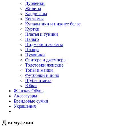
Дубленки
Жилеты
Кардиганы
Костюмы
Купальники и нижнее белье
Куртки
Платья и туники
Пальто
Пиджаки и жакеты
Плащи
Пуховики
Свитера и джемперы
Толстовки женские
Топы и майки
Футболки и поло
Шубы и меха
Юбки
Женская Обувь
Аксессуары
Брендовые сумки
Украшения
Для мужчин