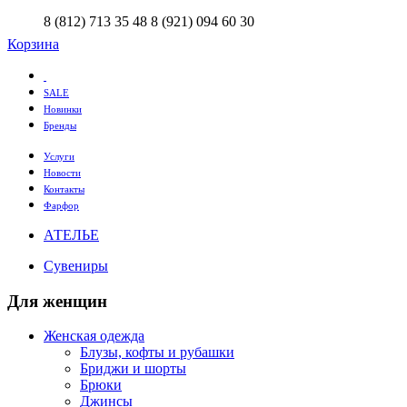
8 (812) 713 35 48
8 (921) 094 60 30
Корзина
SALE
Новинки
Бренды
Услуги
Новости
Контакты
Фарфор
АТЕЛЬЕ
Сувениры
Для женщин
Женская одежда
Блузы, кофты и рубашки
Бриджи и шорты
Брюки
Джинсы