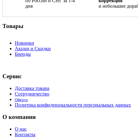
по России и СНГ за 1-4
коррекция
дня
и небольшие дора
Товары
Новинки
Акции и Скидки
Бренды
Сервис
Доставка товара
Сотрудничество
Оферта
Политика конфиденциальности персональных данных
О компании
О нас
Контакты