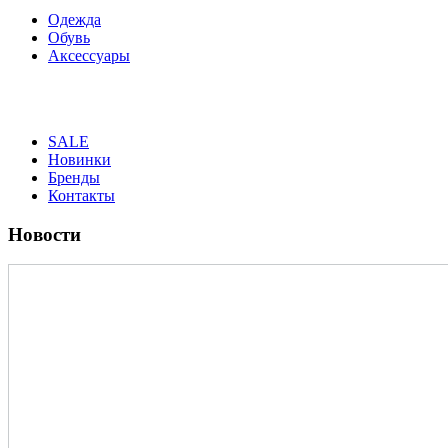
Одежда
Обувь
Аксессуары
SALE
Новинки
Бренды
Контакты
Новости