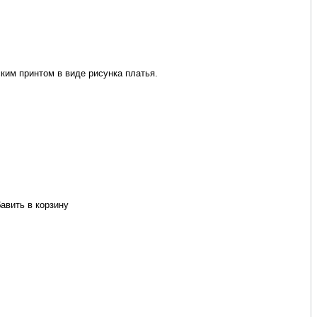
ким принтом в виде рисунка платья.