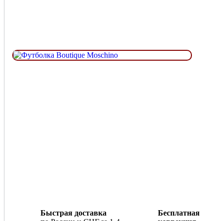
Быстрая доставка
Бесплатная