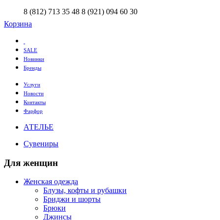
8 (812) 713 35 48
8 (921) 094 60 30
Корзина
SALE
Новинки
Бренды
Услуги
Новости
Контакты
Фарфор
АТЕЛЬЕ
Сувениры
Для женщин
Женская одежда
Блузы, кофты и рубашки
Бриджи и шорты
Брюки
Джинсы