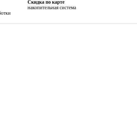
Скидка по карте
накопительная система
ботки