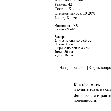
Размер: 42
Состав: Хлопок
Степень износа: 10-20%
Бренд: Kenzo
Маркировка XS
Размер 40-42
Замеры:
Длина по спинке 55,5 см
Плечи 35 см
Ширина по спине 43 см
Талия 39 см
Рукав 15 см
← Назад в каталог
|
Задать вопро
Как оформить
и купить товар на сай
Финансовая гарант
подлинности!