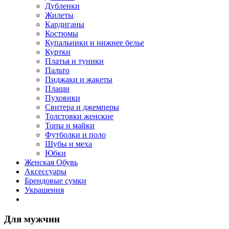
Дубленки
Жилеты
Кардиганы
Костюмы
Купальники и нижнее белье
Куртки
Платья и туники
Пальто
Пиджаки и жакеты
Плащи
Пуховики
Свитера и джемперы
Толстовки женские
Топы и майки
Футболки и поло
Шубы и меха
Юбки
Женская Обувь
Аксессуары
Брендовые сумки
Украшения
Для мужчин