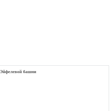
 Эйфелевой башни