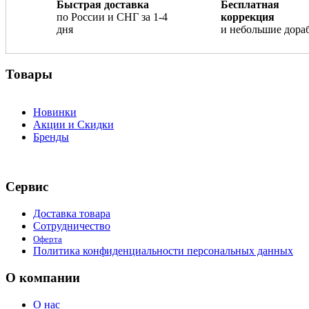
Быстрая доставка
Бесплатная
по России и СНГ за 1-4
коррекция
дня
и небольшие дора
Товары
Новинки
Акции и Скидки
Бренды
Сервис
Доставка товара
Сотрудничество
Оферта
Политика конфиденциальности персональных данных
О компании
О нас