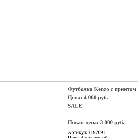
Футболка Kenzo с принтом
Цена: 4 000 руб.
SALE
Новая цена: 3 000 руб.
Артикул: 1197691
Цвет: Фиолетовый