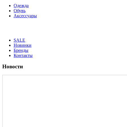
Одежда
Обувь
Аксессуары
SALE
Новинки
Бренды
Контакты
Новости