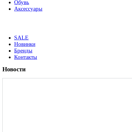
Обувь
Аксессуары
SALE
Новинки
Бренды
Контакты
Новости