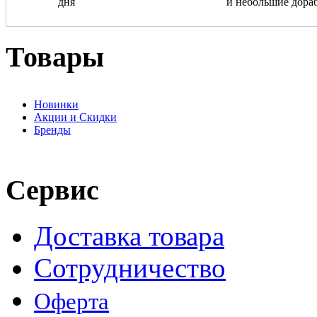
дня
и небольшие дора
Товары
Новинки
Акции и Скидки
Бренды
Сервис
Доставка товара
Сотрудничество
Оферта