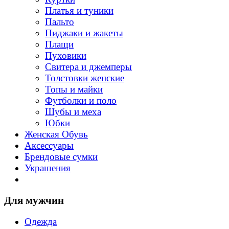
Платья и туники
Пальто
Пиджаки и жакеты
Плащи
Пуховики
Свитера и джемперы
Толстовки женские
Топы и майки
Футболки и поло
Шубы и меха
Юбки
Женская Обувь
Аксессуары
Брендовые сумки
Украшения
Для мужчин
Одежда