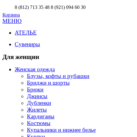
8 (812) 713 35 48
8 (921) 094 60 30
Корзина
МЕНЮ
АТЕЛЬЕ
Сувениры
Для женщин
Женская одежда
Блузы, кофты и рубашки
Бриджи и шорты
Брюки
Джинсы
Дубленки
Жилеты
Кардиганы
Костюмы
Купальники и нижнее белье
Куртки