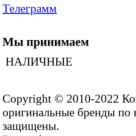
Телеграмм
Мы принимаем
НАЛИЧНЫЕ
Copyright © 2010-2022 К
оригинальные бренды по 
защищены.