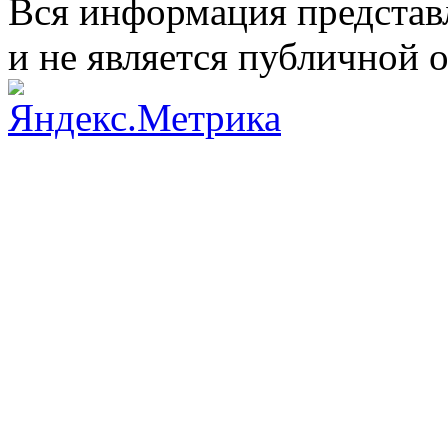
Вся информация представ
и не является публичной 