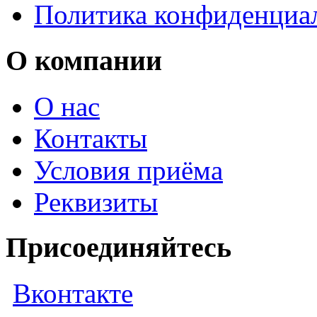
Политика конфиденциа
О компании
О нас
Контакты
Условия приёма
Реквизиты
Присоединяйтесь
Вконтакте