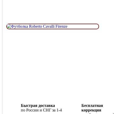
Быстрая доставка
Бесплатная
по России и СНГ за 1-4
коррекция