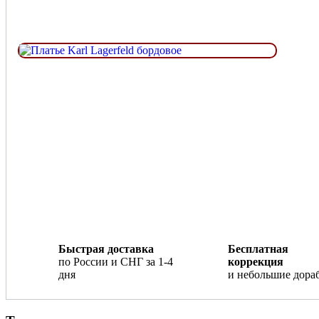
Быстрая доставка
Бесплатная
по России и СНГ за 1-4
коррекция
дня
и небольшие дора