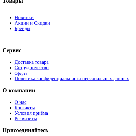
Товары
Новинки
Акции и Скидки
Бренды
Сервис
Доставка товара
Сотрудничество
Оферта
Политика конфиденциальности персональных данных
О компании
О нас
Контакты
Условия приёма
Реквизиты
Присоединяйтесь