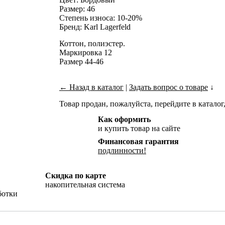
Размер: 46
Степень износа: 10-20%
Бренд: Karl Lagerfeld
Коттон, полиэстер.
Маркировка 12
Размер 44-46
← Назад в каталог
|
Задать вопрос о товаре
↓
Товар продан, пожалуйста, перейдите в каталог,
Как оформить
и купить товар на сайте
Финансовая гарантия
подлинности!
Скидка по карте
накопительная система
ботки