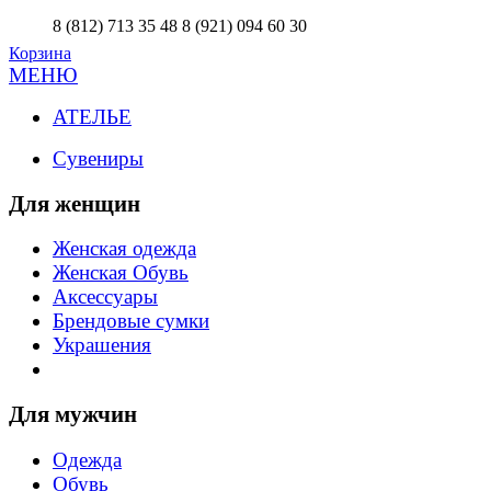
8 (812) 713 35 48
8 (921) 094 60 30
Корзина
МЕНЮ
АТЕЛЬЕ
Сувениры
Для женщин
Женская одежда
Женская Обувь
Аксессуары
Брендовые сумки
Украшения
Для мужчин
Одежда
Обувь