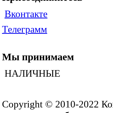
Вконтакте
Телеграмм
Мы принимаем
НАЛИЧНЫЕ
Copyright © 2010-2022 К