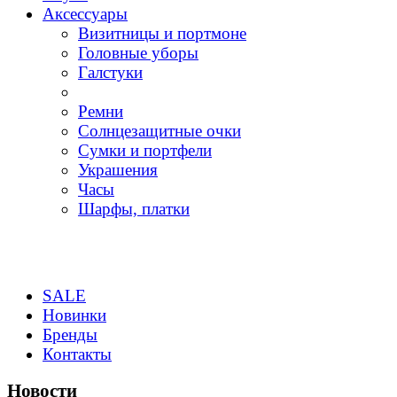
Аксессуары
Визитницы и портмоне
Головные уборы
Галстуки
Ремни
Солнцезащитные очки
Сумки и портфели
Украшения
Часы
Шарфы, платки
SALE
Новинки
Бренды
Контакты
Новости