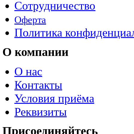
Сотрудничество
Оферта
Политика конфиденциа
О компании
О нас
Контакты
Условия приёма
Реквизиты
Присоединяйтесь