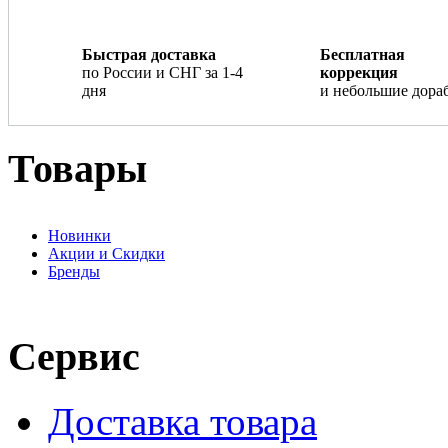
Быстрая доставка
Бесплатная
по России и СНГ за 1-4
коррекция
дня
и небольшие дора
Товары
Новинки
Акции и Скидки
Бренды
Сервис
Доставка товара