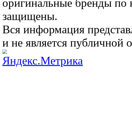
оригинальные бренды по 
защищены.
Вся информация представ
и не является публичной 