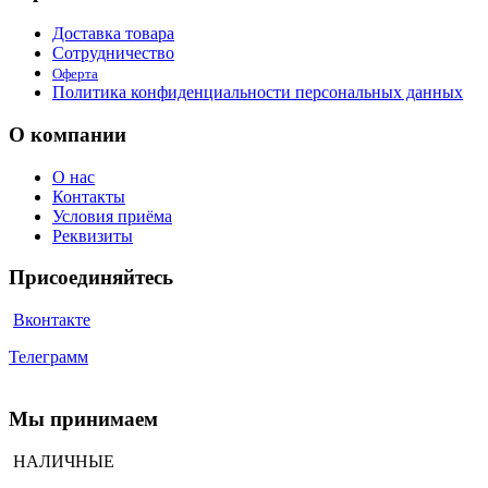
Доставка товара
Сотрудничество
Оферта
Политика конфиденциальности персональных данных
О компании
О нас
Контакты
Условия приёма
Реквизиты
Присоединяйтесь
Вконтакте
Телеграмм
Мы принимаем
НАЛИЧНЫЕ