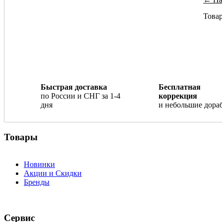
Товар
Быстрая доставка
Бесплатная
по России и СНГ за 1-4
коррекция
дня
и небольшие дора
Товары
Новинки
Акции и Скидки
Бренды
Сервис