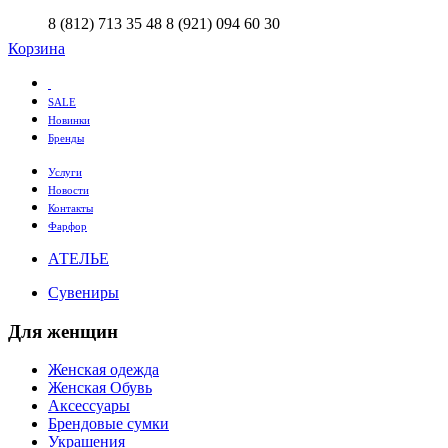
8 (812) 713 35 48
8 (921) 094 60 30
Корзина
SALE
Новинки
Бренды
Услуги
Новости
Контакты
Фарфор
АТЕЛЬЕ
Сувениры
Для женщин
Женская одежда
Женская Обувь
Аксессуары
Брендовые сумки
Украшения