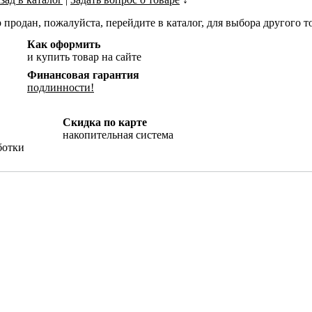
 продан, пожалуйста, перейдите в каталог, для выбора другого т
Как оформить
и купить товар на сайте
Финансовая гарантия
подлинности!
Скидка по карте
накопительная система
ботки