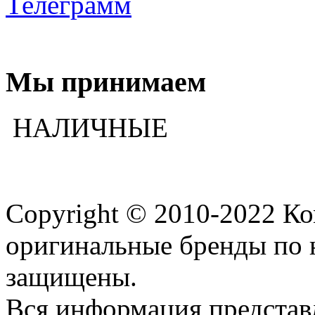
Телеграмм
Мы принимаем
НАЛИЧНЫЕ
Copyright © 2010-2022 К
оригинальные бренды по 
защищены.
Вся информация представ