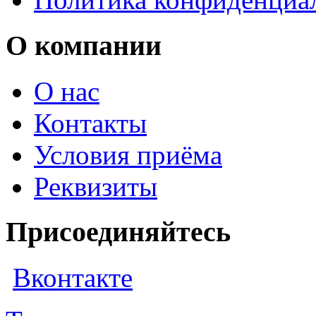
О компании
О нас
Контакты
Условия приёма
Реквизиты
Присоединяйтесь
Вконтакте