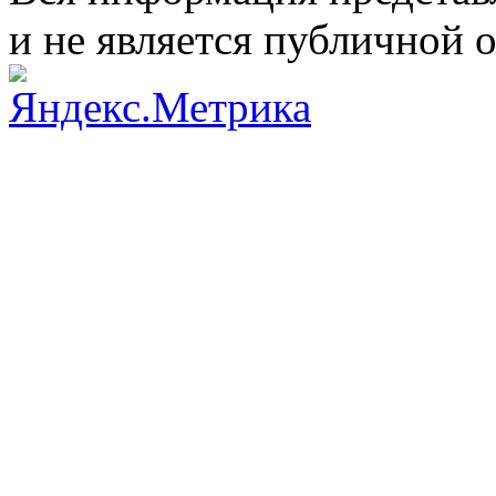
и не является публичной 