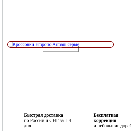
Loading...
Быстрая доставка
Бесплатная
по России и СНГ за 1-4
коррекция
дня
и небольшие дора