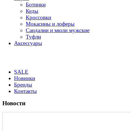
Ботинки
Кеды
Кроссовки
Мокасины и лоферы
Сандалии и мюли мужские
Туфли
Аксессуары
SALE
Новинки
Бренды
Контакты
Новости