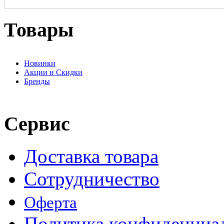
Товары
Новинки
Акции и Скидки
Бренды
Сервис
Доставка товара
Сотрудничество
Оферта
Политика конфиденциа