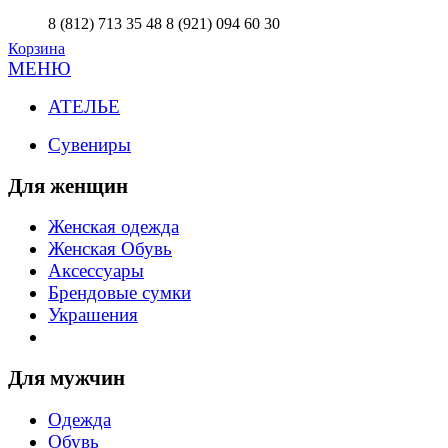
8 (812) 713 35 48
8 (921) 094 60 30
Корзина
МЕНЮ
АТЕЛЬЕ
Сувениры
Для женщин
Женская одежда
Женская Обувь
Аксессуары
Брендовые сумки
Украшения
Для мужчин
Одежда
Обувь