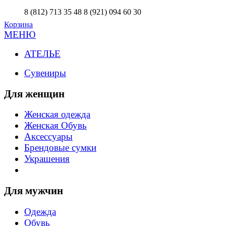
8 (812) 713 35 48
8 (921) 094 60 30
Корзина
МЕНЮ
АТЕЛЬЕ
Сувениры
Для женщин
Женская одежда
Женская Обувь
Аксессуары
Брендовые сумки
Украшения
Для мужчин
Одежда
Обувь