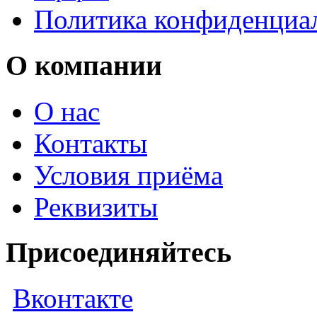
Политика конфиденциа
О компании
О нас
Контакты
Условия приёма
Реквизиты
Присоединяйтесь
Вконтакте