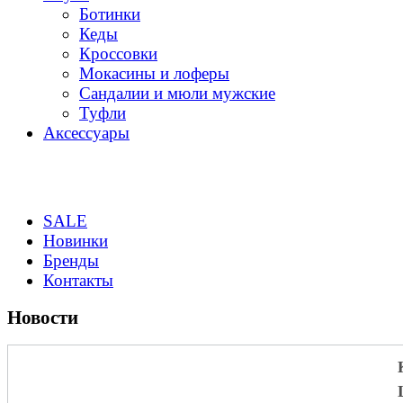
Ботинки
Кеды
Кроссовки
Мокасины и лоферы
Сандалии и мюли мужские
Туфли
Аксессуары
SALE
Новинки
Бренды
Контакты
Новости