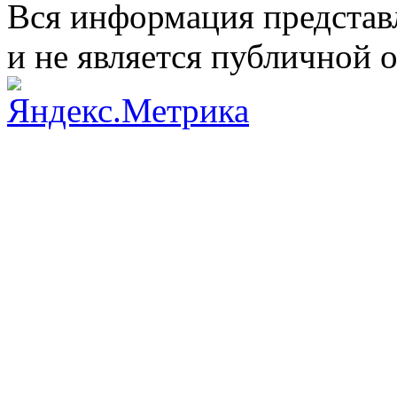
Вся информация представ
и не является публичной 