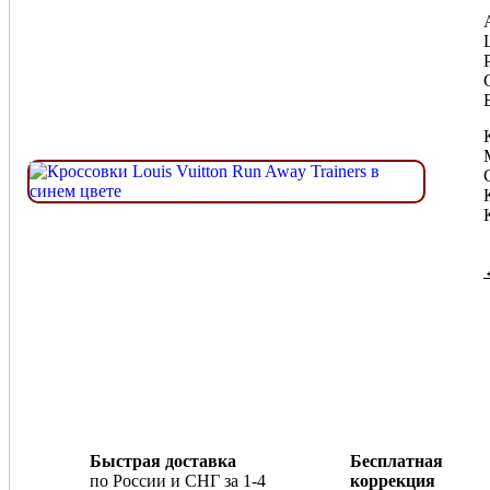
Быстрая доставка
Бесплатная
по России и СНГ за 1-4
коррекция