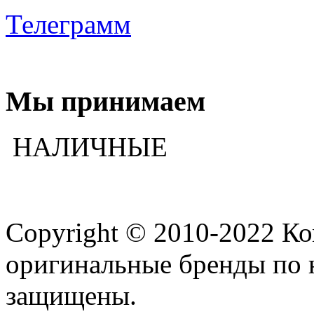
Телеграмм
Мы принимаем
НАЛИЧНЫЕ
Copyright © 2010-2022 К
оригинальные бренды по 
защищены.