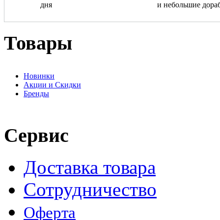
дня
и небольшие дора
Товары
Новинки
Акции и Скидки
Бренды
Сервис
Доставка товара
Сотрудничество
Оферта