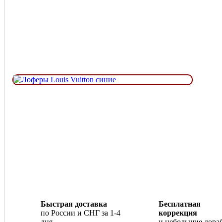
Быстрая доставка
Бесплатная
по России и СНГ за 1-4
коррекция
дня
и небольшие дора