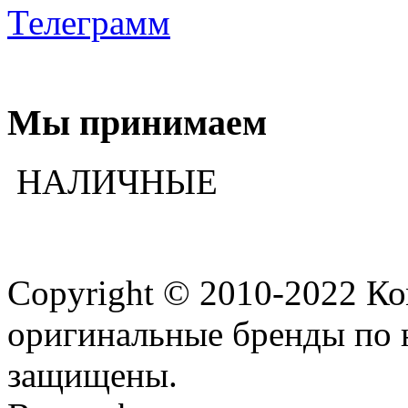
Телеграмм
Мы принимаем
НАЛИЧНЫЕ
Copyright © 2010-2022 К
оригинальные бренды по 
защищены.