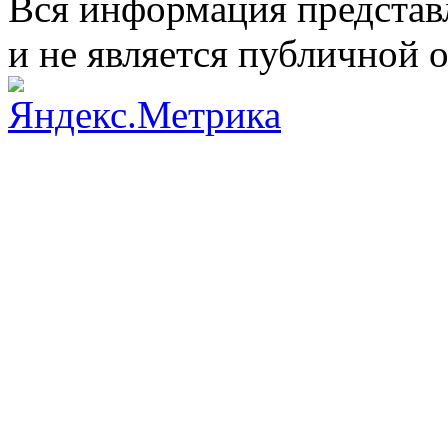
Вся информация представ
и не является публичной 