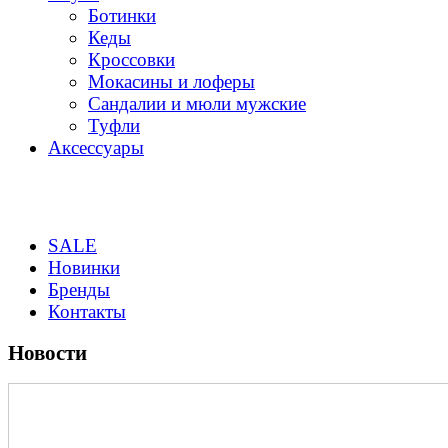
Ботинки
Кеды
Кроссовки
Мокасины и лоферы
Сандалии и мюли мужские
Туфли
Аксессуары
SALE
Новинки
Бренды
Контакты
Новости