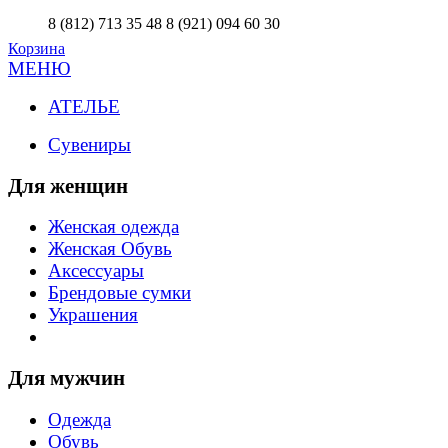
8 (812) 713 35 48
8 (921) 094 60 30
Корзина
МЕНЮ
АТЕЛЬЕ
Сувениры
Для женщин
Женская одежда
Женская Обувь
Аксессуары
Брендовые сумки
Украшения
Для мужчин
Одежда
Обувь