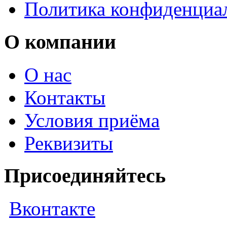
Политика конфиденциа
О компании
О нас
Контакты
Условия приёма
Реквизиты
Присоединяйтесь
Вконтакте