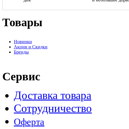
Товары
Новинки
Акции и Скидки
Бренды
Сервис
Доставка товара
Сотрудничество
Оферта