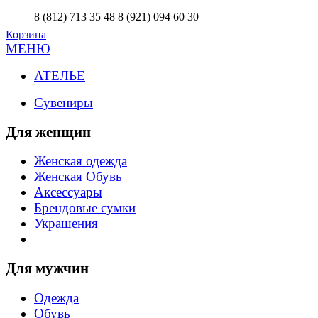
8 (812) 713 35 48
8 (921) 094 60 30
Корзина
МЕНЮ
АТЕЛЬЕ
Сувениры
Для женщин
Женская одежда
Женская Обувь
Аксессуары
Брендовые сумки
Украшения
Для мужчин
Одежда
Обувь