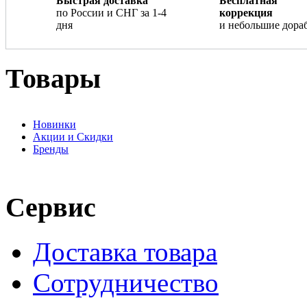
Быстрая доставка
Бесплатная
по России и СНГ за 1-4
коррекция
дня
и небольшие дора
Товары
Новинки
Акции и Скидки
Бренды
Сервис
Доставка товара
Сотрудничество