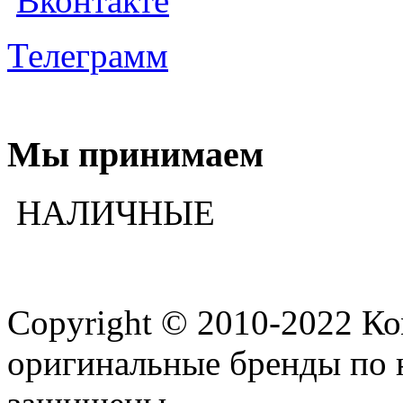
Вконтакте
Телеграмм
Мы принимаем
НАЛИЧНЫЕ
Copyright © 2010-2022 К
оригинальные бренды по 