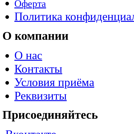
Оферта
Политика конфиденциа
О компании
О нас
Контакты
Условия приёма
Реквизиты
Присоединяйтесь