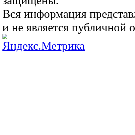
защищены.
Вся информация представ
и не является публичной 