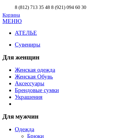
8 (812) 713 35 48
8 (921) 094 60 30
Корзина
МЕНЮ
АТЕЛЬЕ
Сувениры
Для женщин
Женская одежда
Женская Обувь
Аксессуары
Брендовые сумки
Украшения
Для мужчин
Одежда
Брюки