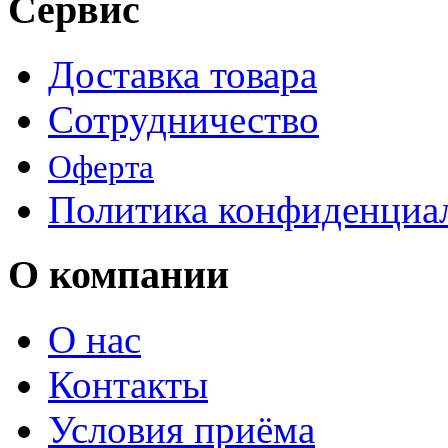
Сервис
Доставка товара
Сотрудничество
Оферта
Политика конфиденциа
О компании
О нас
Контакты
Условия приёма