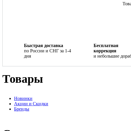
Това
Быстрая доставка
Бесплатная
по России и СНГ за 1-4
коррекция
дня
и небольшие дора
Товары
Новинки
Акции и Скидки
Бренды