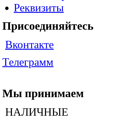
Реквизиты
Присоединяйтесь
Вконтакте
Телеграмм
Мы принимаем
НАЛИЧНЫЕ