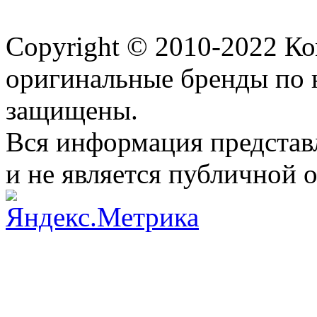
Copyright © 2010-2022 К
оригинальные бренды по 
защищены.
Вся информация представ
и не является публичной 