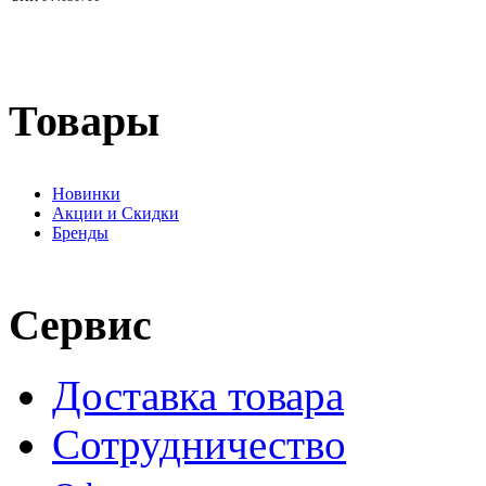
Товары
Новинки
Акции и Скидки
Бренды
Сервис
Доставка товара
Сотрудничество