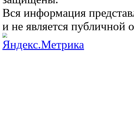
Вся информация представ
и не является публичной 