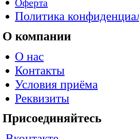
Оферта
Политика конфиденциа
О компании
О нас
Контакты
Условия приёма
Реквизиты
Присоединяйтесь
Вконтакте