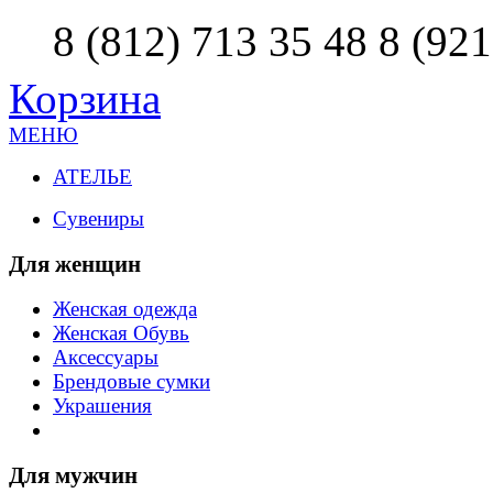
8 (812) 713 35 48
8 (921
Корзина
МЕНЮ
АТЕЛЬЕ
Сувениры
Для женщин
Женская одежда
Женская Обувь
Аксессуары
Брендовые сумки
Украшения
Для мужчин