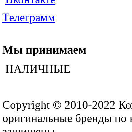
Телеграмм
Мы принимаем
НАЛИЧНЫЕ
Copyright © 2010-2022 К
оригинальные бренды по 
защищены.