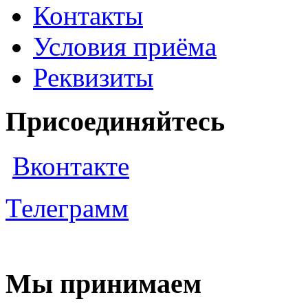
Контакты
Условия приёма
Реквизиты
Присоединяйтесь
Вконтакте
Телеграмм
Мы принимаем