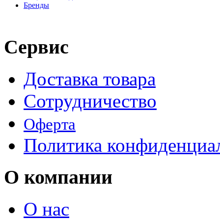
Бренды
Сервис
Доставка товара
Сотрудничество
Оферта
Политика конфиденциа
О компании
О нас