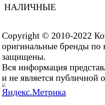
НАЛИЧНЫЕ
Copyright © 2010-2022 К
оригинальные бренды по 
защищены.
Вся информация представ
и не является публичной 