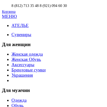
8 (812) 713 35 48
8 (921) 094 60 30
Корзина
МЕНЮ
АТЕЛЬЕ
Сувениры
Для женщин
Женская одежда
Женская Обувь
Аксессуары
Брендовые сумки
Украшения
Для мужчин
Одежда
Обувь