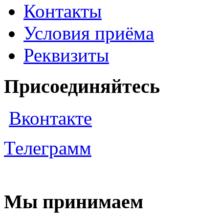
Контакты
Условия приёма
Реквизиты
Присоединяйтесь
Вконтакте
Телеграмм
Мы принимаем