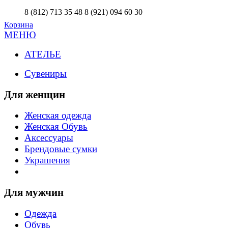
8 (812) 713 35 48
8 (921) 094 60 30
Корзина
МЕНЮ
АТЕЛЬЕ
Сувениры
Для женщин
Женская одежда
Женская Обувь
Аксессуары
Брендовые сумки
Украшения
Для мужчин
Одежда
Обувь