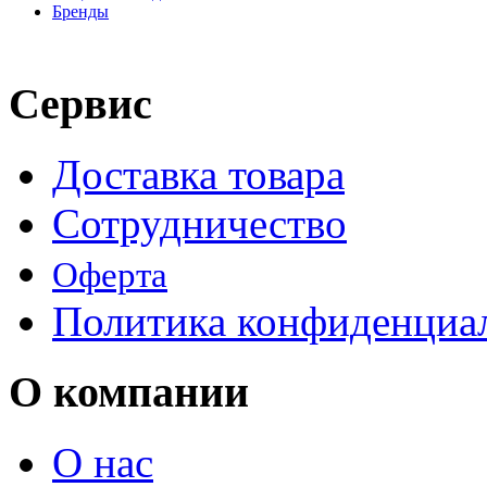
Бренды
Сервис
Доставка товара
Сотрудничество
Оферта
Политика конфиденциа
О компании
О нас