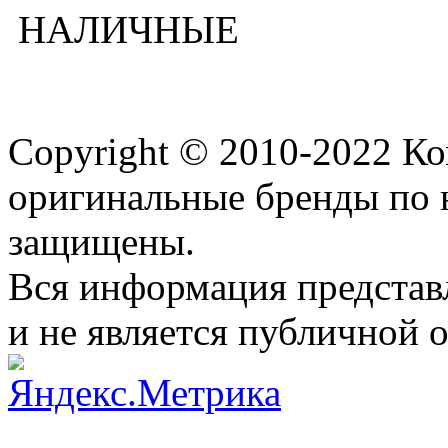
НАЛИЧНЫЕ
Copyright © 2010-2022 К
оригинальные бренды по 
защищены.
Вся информация представ
и не является публичной 