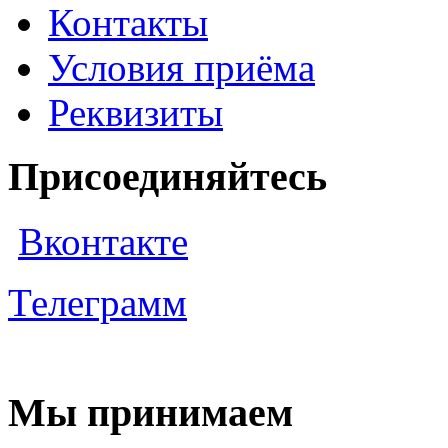
Контакты
Условия приёма
Реквизиты
Присоединяйтесь
Вконтакте
Телеграмм
Мы принимаем