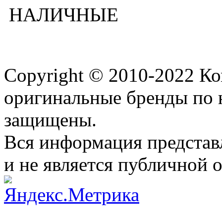
НАЛИЧНЫЕ
Copyright © 2010-2022 К
оригинальные бренды по 
защищены.
Вся информация представ
и не является публичной 