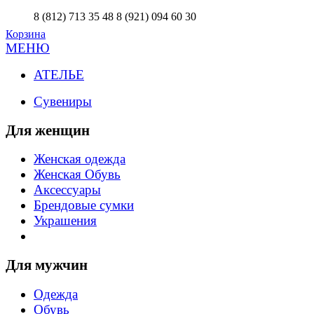
8 (812) 713 35 48
8 (921) 094 60 30
Корзина
МЕНЮ
АТЕЛЬЕ
Сувениры
Для женщин
Женская одежда
Женская Обувь
Аксессуары
Брендовые сумки
Украшения
Для мужчин
Одежда
Обувь