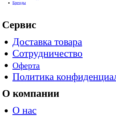
Бренды
Сервис
Доставка товара
Сотрудничество
Оферта
Политика конфиденциа
О компании
О нас